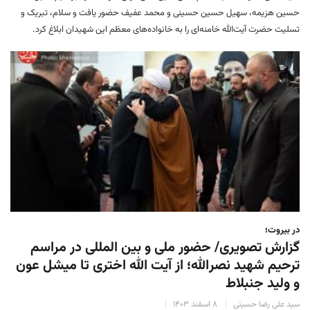
حسین هزیمه، سهیل حسین حسینی و محمد عفیف حضور یافت و سلام، تبریک و
تسلیت حضرت آیت‌الله خامنه‌ای را به خانواده‌های معظم این شهیدان ابلاغ کرد.
در بیروت؛
گزارش تصویری/ حضور ملی و بین المللی در مراسم
ترحیم شهید نصرالله؛ از آیت الله اختری تا میشل عون
و ولید جنبلاط
سید علی رضا حسینی
۸ اسفند ۱۴۰۳