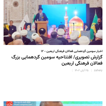
اخبار سومین گردهمایی فعالان فرهنگی اربعین - ۱۲
گزارش تصویری/ افتتاحیه سومین گردهمایی بزرگ
فعالان فرهنگی اربعین
zahery
۲۵ آبان ۱۴۰۲