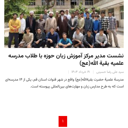
نشست مدیر مرکز آموزش زبان حوزه با طلاب مدرسه
علمیه بقیة الله(عج)
سید علی رضا حسینی
۱۹ خرداد ۱۴۰۴
مدرسهٔ علمیهٔ حضرت بقیةالله(عج) واقع در شهر قنوات استان قم، یکی از ۱۴ مدرسه‌ای
است که به طرح مدارس زبان و مهارت‌های بین‌المللی پیوسته است.
۱