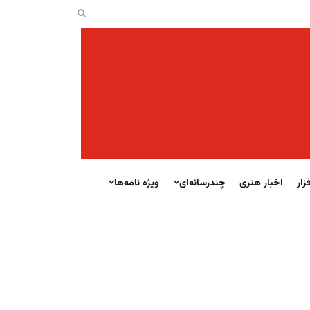
زار
اخبار هنری
چندرسانه‌ای
ویژه نامه‌ها