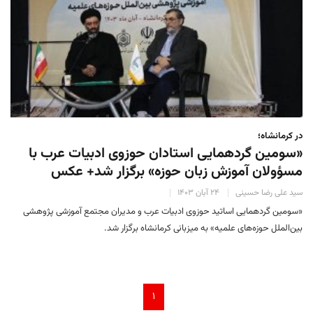
در کرمانشاه؛
«سومین گردهمایی استادان حوزوی ادبیات عرب با
مسؤولان آموزش زبان حوزه» برگزار شد+ عکس
سید علی رضا حسینی
۲۴ آبان ۱۴۰۳
«سومین گردهمایی اساتید حوزوی ادبیات عرب و مدیران مجتمع آموزشی پژوهشی
بین‌الملل حوزه‌های علمیه» به میزبانی کرمانشاه برگزار شد.
۱