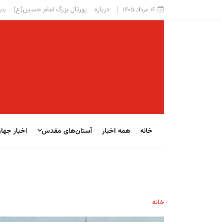
درباره
پورتال بزرگ امام حسین(ع)
۱۶ مرداد ۱۴۰۵
بنی
خانه
همه اخبار
آستان‌های مقدس
اخبار جها
خانه