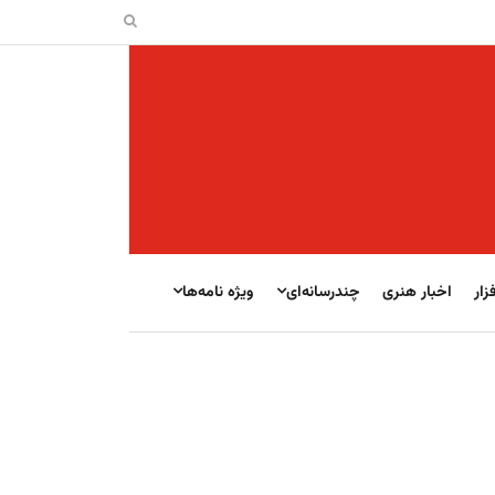
زار
اخبار هنری
چندرسانه‌ای
ویژه نامه‌ها