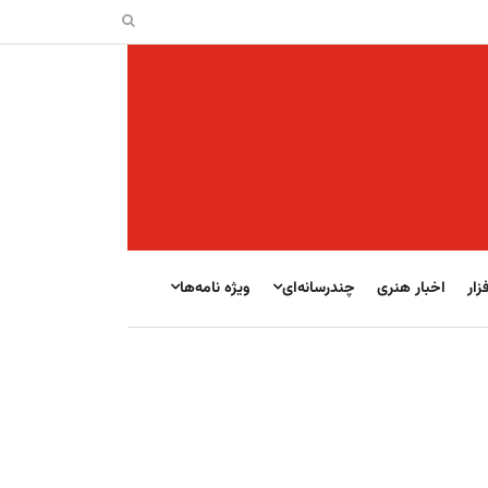
زار
اخبار هنری
چندرسانه‌ای
ویژه نامه‌ها