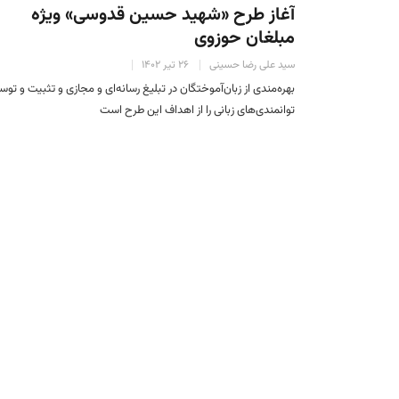
آغاز طرح «شهید حسین قدوسی» ویژه
مبلغان حوزوی
سید علی رضا حسینی
۲۶ تیر ۱۴۰۲
بهره‌مندی از زبان‌آموختگان در تبلیغ رسانه‌ای و مجازی و تثبیت و توس
توانمندی‌های زبانی را از اهداف این طرح است