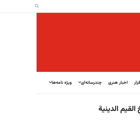
زار
اخبار هنری
چندرسانه‌ای
ویژه نامه‌ها
 القيم الدينية