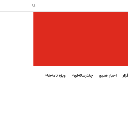
زار
اخبار هنری
چندرسانه‌ای
ویژه نامه‌ها