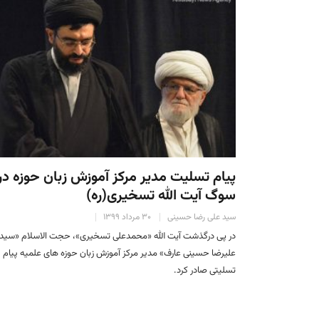
پیام تسلیت مدیر مرکز آموزش زبان حوزه در
سوگ آیت الله تسخیری(ره)
سید علی رضا حسینی
۳۰ مرداد ۱۳۹۹
در پی درگذشت آیت الله «محمدعلی تسخیری»، حجت الاسلام «سید
علیرضا حسینی عارف» مدیر مرکز آموزش زبان حوزه های علمیه پیام
تسلیتی صادر کرد.