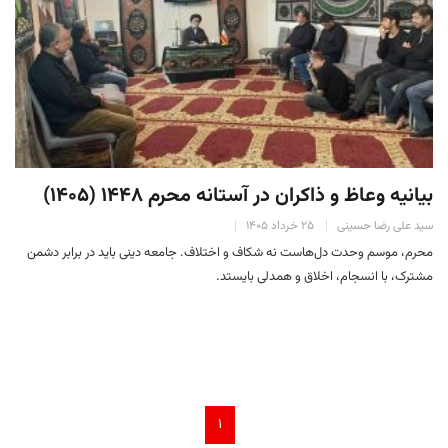
بیانیه وعاظ و ذاکران در آستانه محرم ۱۴۴۸ (۱۴۰۵)
سید علی رضا حسینی
۲۵ خرداد ۱۴۰۵
محرم، موسم وحدت دل‌هاست نه شکاف و اختلاف. جامعه دینی باید در برابر دشمن
مشترک، با انسجام، اخلاق و همدلی بایستد.
۱