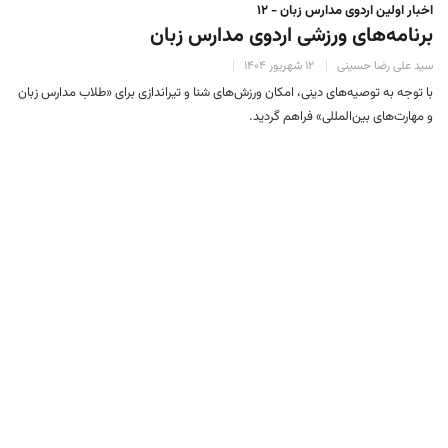
اخبار اولین اردوی مدارس زبان - ۱۲
برنامه‌های ورزشی اردوی مدارس زبان
سید علی رضا حسینی
۱۲ شهریور ۱۴۰۴
با توجه به توصیه‌های دینی، امکان ورزش‌های شنا و تیراندازی برای «طلاب مدارس زبان
و مهارت‌های بین‌المللی» فراهم گردید.