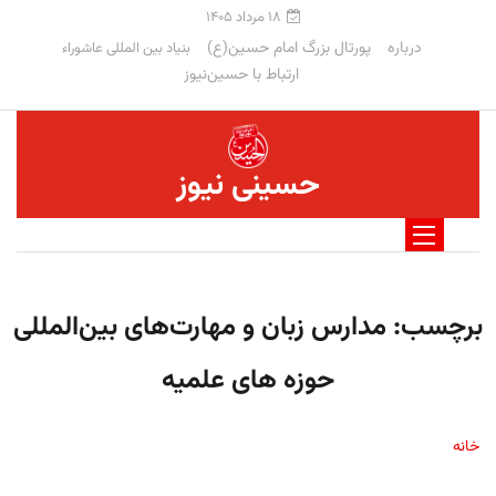
۱۸ مرداد ۱۴۰۵
درباره
پورتال بزرگ امام حسین(ع)
بنیاد بین المللی عاشوراء
ارتباط با حسین‌نیوز
حسینی نیوز
برچسب:
مدارس زبان و مهارت‌های بین‌المللی
حوزه های علمیه
خانه