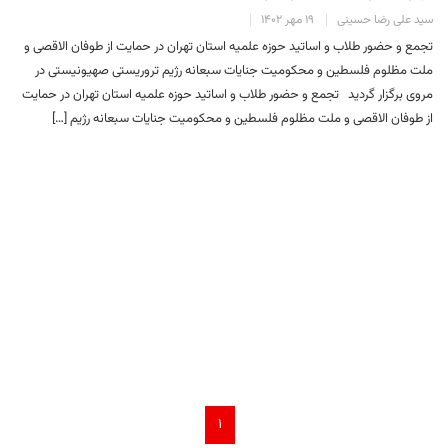
سید علی رضا حسینی
۱۹ مهر ۱۴۰۲
تجمع و حضور طلاب و اساتید حوزه علمیه استان تهران در حمایت از طوفان الاقصی و
ملت مظلوم فلسطین و محکومیت جنایات سبعانه رژیم تروریستی صهیونیستی در
مروی برگزار گردید تجمع و حضور طلاب و اساتید حوزه علمیه استان تهران در حمایت
از طوفان الاقصی و ملت مظلوم فلسطین و محکومیت جنایات سبعانه رژیم […]
۱