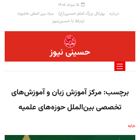
۱۵ مرداد ۱۴۰۵
درباره
پورتال بزرگ امام حسین(ع)
بنیاد بین المللی عاشوراء
ارتباط با حسین‌نیوز
حسینی نیوز
برچسب:
مرکز آموزش زبان و آموزش‌های
تخصصی بین‌الملل حوزه‌های علمیه
خانه