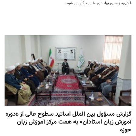
فکری» از سوی نهادهای علمی برگزار می شود.
گزارش مسؤول بین الملل اساتید سطوح عالی از «دوره
آموزش زبان استادان» به همت مرکز آموزش زبان
حوزه