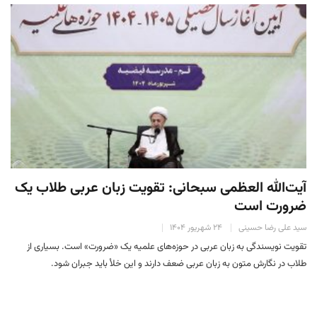
آیت‌الله العظمی سبحانی: تقویت زبان عربی طلاب یک
ضرورت است
سید علی رضا حسینی
۲۴ شهریور ۱۴۰۴
تقویت نویسندگی به زبان عربی در حوزه‌های علمیه یک «ضرورت» است. بسیاری از
طلاب در نگارش متون به زبان عربی ضعف دارند و این خلأ باید جبران شود.