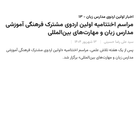
اخبار اولین اردوی مدارس زبان - ۱۳
مراسم اختتامیه اولین اردوی مشترک فرهنگی آموزشی
مدارس زبان و مهارت‌های بین‌المللی
سید علی رضا حسینی
۱۳ شهریور ۱۴۰۴
پس از یک هفته تلاش علمی، مراسم اختتامیه «اولین اردوی مشترک فرهنگی آموزشی
مدارس زبان و مهارت‌های بین‌المللی» برگزار شد.