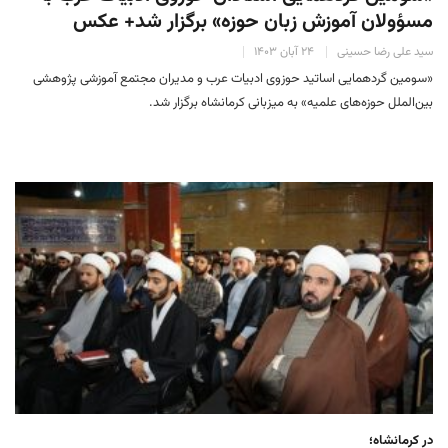
مسؤولان آموزش زبان حوزه» برگزار شد+ عکس
سید علی رضا حسینی
۲۴ آبان ۱۴۰۳
«سومین گردهمایی اساتید حوزوی ادبیات عرب و مدیران مجتمع آموزشی پژوهشی
بین‌الملل حوزه‌های علمیه» به میزبانی کرمانشاه برگزار شد.
در کرمانشاه؛