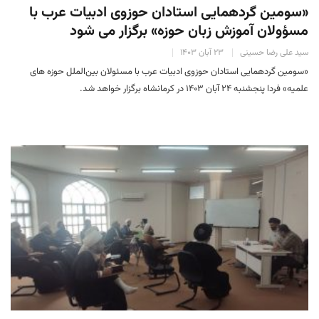
«سومین گردهمایی استادان حوزوی ادبیات عرب با
مسؤولان آموزش زبان حوزه» برگزار می شود
سید علی رضا حسینی
۲۳ آبان ۱۴۰۳
«سومین گردهمایی استادان حوزوی ادبیات عرب با مسئولان بین‌الملل حوزه های
علمیه» فردا پنجشنبه ۲۴ آبان ۱۴۰۳ در کرمانشاه برگزار خواهد شد.