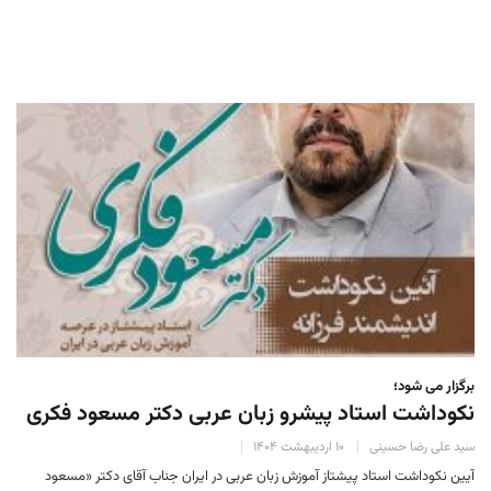
برگزار می شود؛
نکوداشت استاد پیشرو زبان عربی دکتر مسعود فکری
سید علی رضا حسینی
۱۰ اردیبهشت ۱۴۰۴
آیین نکوداشت استاد پیشتاز آموزش زبان عربی در ایران جناب آقای دکتر «مسعود