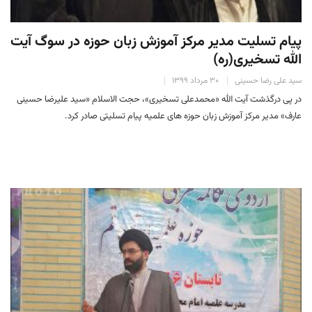
پیام تسلیت مدیر مرکز آموزش زبان حوزه در سوگ آیت
الله تسخیری(ره)
سید علی رضا حسینی
۳۰ مرداد ۱۳۹۹
در پی درگذشت آیت الله «محمدعلی تسخیری»، حجت الاسلام «سید علیرضا حسینی
عارف» مدیر مرکز آموزش زبان حوزه های علمیه پیام تسلیتی صادر کرد.