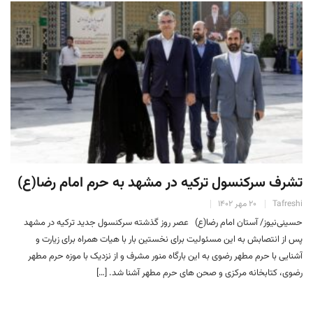
تشرف سرکنسول ترکیه در مشهد به حرم امام رضا(ع)
Tafreshi
۲۰ مهر ۱۴۰۲
حسینی‌نیوز/ آستان امام رضا(ع) عصر روز گذشته سرکنسول جدید ترکیه در مشهد
پس از انتصابش به این مسئولیت برای نخستین بار با هیات همراه برای زیارت و
آشنایی با حرم مطهر رضوی به این بارگاه منور مشرف و از نزدیک با موزه حرم مطهر
رضوی، کتابخانه مرکزی و صحن های حرم مطهر آشنا شد. […]