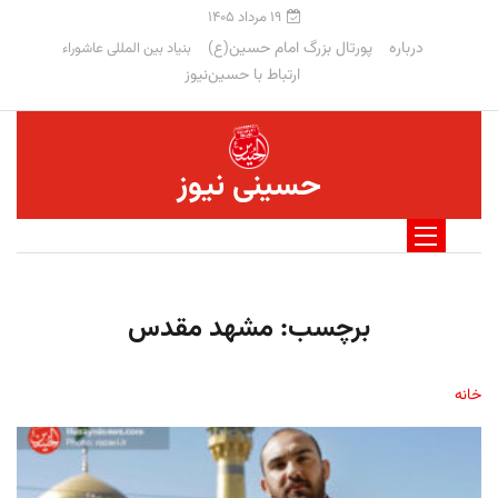
۱۹ مرداد ۱۴۰۵
درباره
پورتال بزرگ امام حسین(ع)
بنیاد بین المللی عاشوراء
ارتباط با حسین‌نیوز
حسینی نیوز
برچسب:
مشهد مقدس
خانه