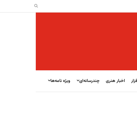
زار
اخبار هنری
چندرسانه‌ای
ویژه نامه‌ها