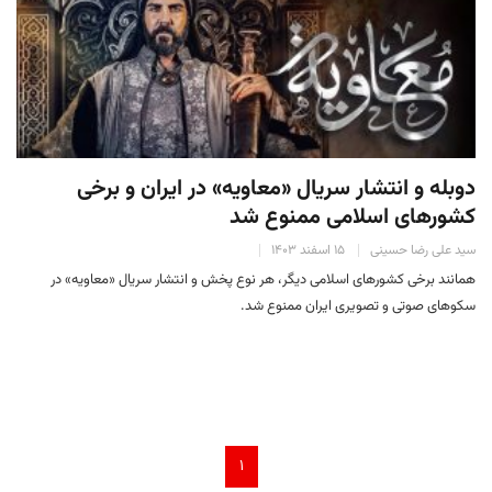
دوبله و انتشار سریال «معاویه» در ایران و برخی
کشورهای اسلامی ممنوع شد
سید علی رضا حسینی
۱۵ اسفند ۱۴۰۳
همانند برخی کشورهای اسلامی دیگر، هر نوع پخش و انتشار سریال «معاویه» در
سکو‌های صوتی و تصویری ایران ممنوع شد.
۱