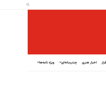
زار
اخبار هنری
چندرسانه‌ای
ویژه نامه‌ها