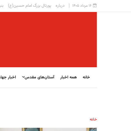
درباره
پورتال بزرگ امام حسین(ع)
۱۶ مرداد ۱۴۰۵
بنی
خانه
همه اخبار
آستان‌های مقدس
اخبار جها
خانه