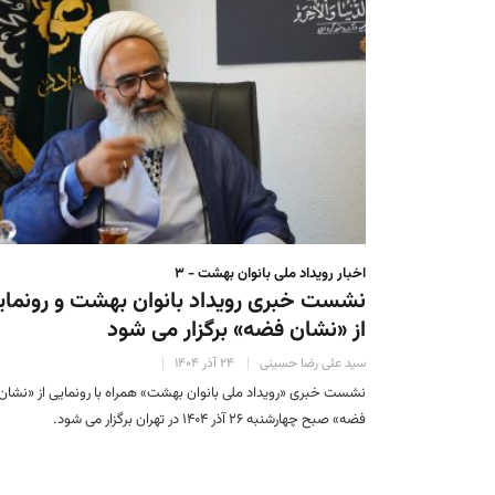
اخبار رویداد ملی بانوان بهشت - ۳
نشست خبری رویداد بانوان بهشت و رونمای
از «نشان فضه» برگزار می شود
سید علی رضا حسینی
۲۴ آذر ۱۴۰۴
نشست خبری «رویداد ملی بانوان بهشت» همراه با رونمایی از «نشان
فضه» صبح چهارشنبه ۲۶ آذر ۱۴۰۴ در تهران برگزار می شود.