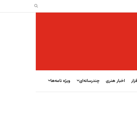
زار
اخبار هنری
چندرسانه‌ای
ویژه نامه‌ها