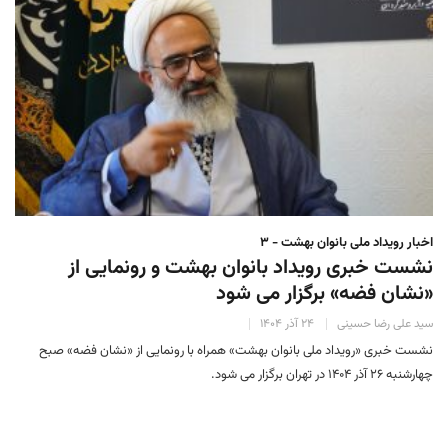
اخبار رویداد ملی بانوان بهشت - ۳
نشست خبری رویداد بانوان بهشت و رونمایی از
«نشان فضه» برگزار می شود
سید علی رضا حسینی
۲۴ آذر ۱۴۰۴
نشست خبری «رویداد ملی بانوان بهشت» همراه با رونمایی از «نشان فضه» صبح
چهارشنبه ۲۶ آذر ۱۴۰۴ در تهران برگزار می شود.