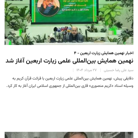
اخبار نهمین همایش زیارت اربعین - ۴
نهمین همایش بین‌المللی علمی زیارت اربعین آغاز شد
سید علی رضا حسینی
۲۷ مرداد ۱۴۰۴
دقایقی پیش، نهمین همایش بین‌المللی علمی زیارت اربعین با قرائت قرآن کریم به
وسیله استاد «کریم منصوری» قاری بین‌المللی از جمهوری اسلامی ایران آغاز به کار کرد.