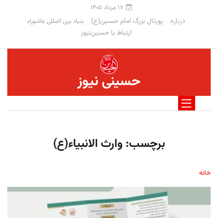
۱۷ مرداد ۱۴۰۵
درباره
پورتال بزرگ امام حسین(ع)
بنیاد بین المللی عاشوراء
ارتباط با حسین‌نیوز
حسینی نیوز
برچسب:
وارث الانبیاء(ع)
خانه