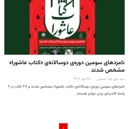
نامزدهای سومین دوره‌ی دوسالانه‌ی «کتاب عاشورا»
مشخص شدند
سید علی رضا حسینی
۲۵ مهر ۱۴۰۴
نامزدهای سومین دوره‌ی دوسالانه‌ی «کتاب عاشورا» مشخص شدند و ۳۸ کتاب در ۹
رشته کاندیدای بردن جوایز هستند.
۱