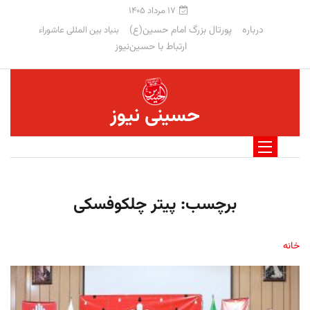
۱۷ مرداد ۱۴۰۵
درباره
پورتال بزرگ امام حسین(ع)
بنیاد بین المللی عاشوراء
ارتباط با حسین‌نیوز
حسینی نیوز
برچسب:
پیتر چلکوفسکی
خانه