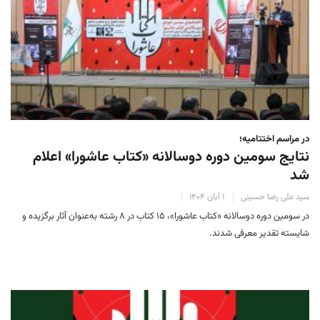
در مراسم اختتامیه؛
نتایج سومین دوره‌ دوسالانه‌ «کتاب عاشورا» اعلام
شد
سید علی رضا حسینی
۱ آبان ۱۴۰۴
در سومین دوره‌ دوسالانه‌ «کتاب عاشورا»، ۱۵ کتاب در ۸ رشته به‌عنوان آثار برگزیده و
شایسته‌ تقدیر معرفی شدند.