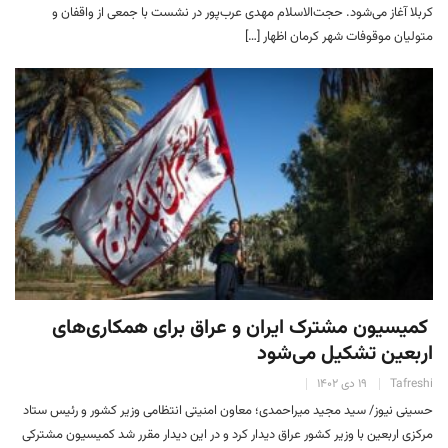
کربلا آغاز می‌شود. حجت‌الاسلام مهدی عرب‌پور در نشست با جمعی از واقفان و
متولیان موقوفات شهر کرمان اظهار […]
کمیسیون مشترک ایران و عراق برای همکاری‌های
اربعین تشکیل می‌شود
Tafreshi
۱۹ دی ۱۴۰۲
حسینی نیوز/ سید مجید میراحمدی؛ معاون امنیتی انتظامی وزیر کشور و رئیس ستاد
مرکزی اربعین با وزیر کشور عراق دیدار کرد و در این دیدار مقرر شد کمیسیون مشترکی