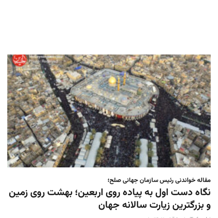
مقاله خواندنی رئیس سازمان جهانی صلح؛
نگاه دست اول به پیاده روی اربعین؛ بهشت روی زمین
و بزرگترین زیارت سالانه جهان