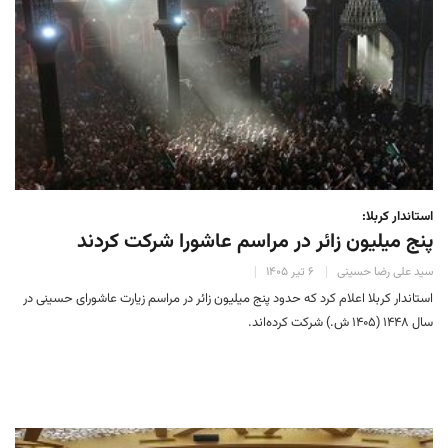
استاندار کربلا:
پنج میلیون زائر در مراسم عاشورا شرکت کردند
سید علی رضا حسینی
۶ تیر ۱۴۰۵
استاندار کربلا اعلام کرد که حدود پنج میلیون زائر در مراسم زیارت عاشورای حسینی در
سال ۱۴۴۸ (۱۴۰۵ ش.) شرکت کرده‌اند.