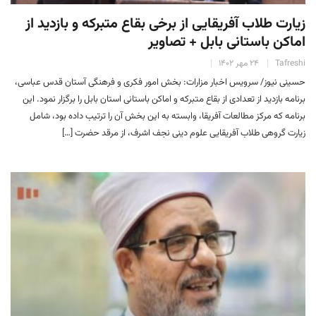
زیارت طلاب آفریقایی از برخی بقاع متبرکه و بازدید از
اماکن باستانی بابل + تصاویر
Tafreshi
۲۴ مهر ۱۴۰۲
حسینی نیوز/ سرویس اخبار مزارات: بخش امور فکری و فرهنگی آستان قدس عباسی،
برنامه بازدید از تعدادی از بقاع متبرکه و اماکن باستانی استان بابل را برگزار نمود. این
برنامه که مرکز مطالعات آفریقا، وابسته به این بخش آن را ترتیب داده بود، شامل
زیارت گروهی طلاب آفریقایی علوم دینی نجف اشرف، از مرقد حضرت […]