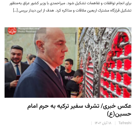
برای انجام توافقات و تفاهمات تشکیل شود. میراحمدی با وزیر کشور عراق به‌منظور
تشکیل قرارگاه مشترک اربعین ملاقات و مذاکره کرد. هدف از این دیدار بررسی […]
عکس خبری/ تشرف سفیر ترکیه به حرم امام
حسین(ع)
Tafreshi
۱۸ آبان ۱۴۰۲