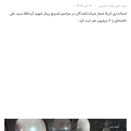
سید علی رضا حسینی
۱۷ تیر ۱۴۰۵
استانداری کربلا شمار شرکت‌کنندگان در مراسم تشییع پیکر شهید آیت‌الله سید علی
خامنه‌ای را ۷ میلیون نفر ثبت کرد.