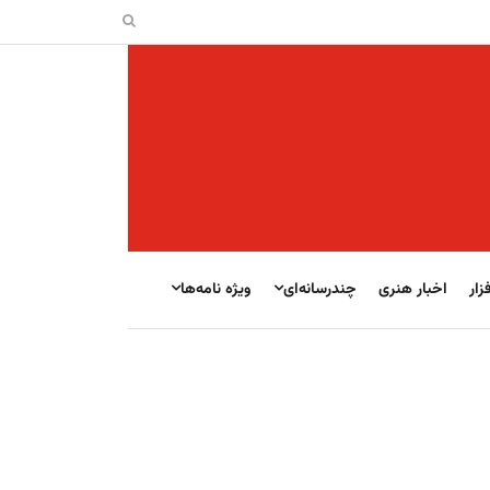
زار
اخبار هنری
چندرسانه‌ای
ویژه نامه‌ها