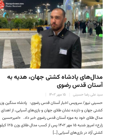
مدال‌های پادشاه کشتی جهان، هدیه به
آستان قدس رضوی
سید علی رضا حسینی
۱۵ مهر ۱۴۰۲
حسینی نیوز/ سرویس اخبار آستان قدس رضوی: پادشاه سنگین وزن
کشتی جهان و دارنده نشان طلای جهان و بازی‌های آسیایی، از اهدای 
مدال طلای خود به موزه آستان قدس رضوی خبر داد. «امیرحسین
زارع» امروز شنبه ۱۵ مهر ۱۴۰۲ پس از ک
کشتی آزاد در بازی‌های آسیایی […]