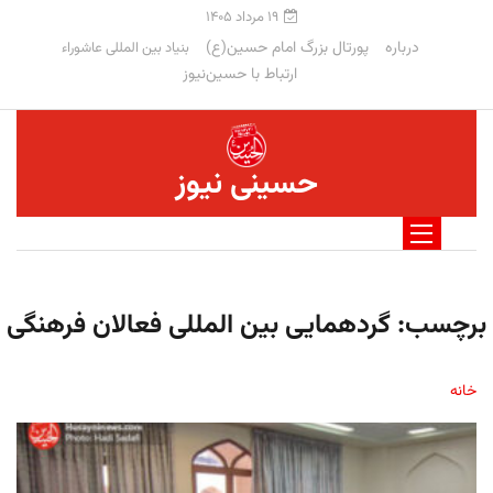
۱۹ مرداد ۱۴۰۵
درباره
پورتال بزرگ امام حسین(ع)
بنیاد بین المللی عاشوراء
ارتباط با حسین‌نیوز
حسینی نیوز
برچسب:
گردهمایی بین المللی فعالان فرهنگی
خانه