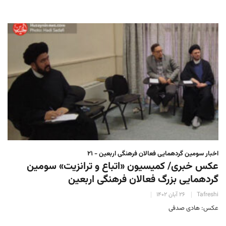
اخبار سومین گردهمایی فعالان فرهنگی اربعین - ۲۱
عکس خبری/ کمیسیون «اتباع و ترانزیت» سومین
گردهمایی بزرگ فعالان فرهنگی اربعین
Tafreshi
۲۶ آبان ۱۴۰۲
عکس: هادی صدفی