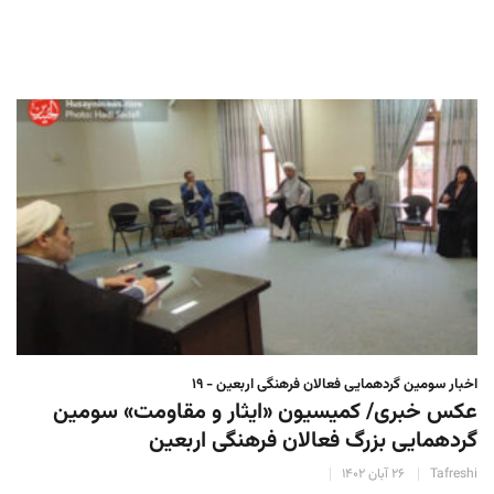
اخبار سومین گردهمایی فعالان فرهنگی اربعین - ۱۹
عکس خبری/ کمیسیون «ایثار و مقاومت» سومین
گردهمایی بزرگ فعالان فرهنگی اربعین
Tafreshi
۲۶ آبان ۱۴۰۲