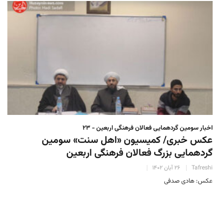
اخبار سومین گردهمایی فعالان فرهنگی اربعین - ۲۳
عکس خبری/ کمیسیون «اهل سنت» سومین
گردهمایی بزرگ فعالان فرهنگی اربعین
Tafreshi
۲۶ آبان ۱۴۰۲
عکس: هادی صدفی