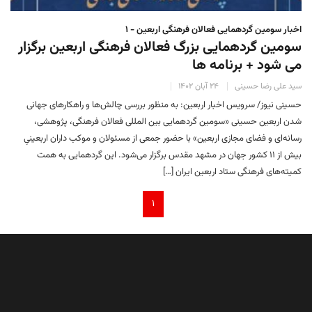
اخبار سومین گردهمایی فعالان فرهنگی اربعین - ۱
سومین گردهمایی بزرگ فعالان فرهنگی اربعین برگزار
می شود + برنامه ها
سید علی رضا حسینی
۲۴ آبان ۱۴۰۲
حسینی نیوز/ سرویس اخبار اربعین: به منظور بررسی چالش‌ها و راهکارهای جهانی
شدن اربعین حسینی «سومین گردهمایی بین المللی فعالان فرهنگی، پژوهشی،
رسانه‌ای و فضای مجازی اربعین» با حضور جمعی از مسئولان و موکب داران اربعینیِ
بیش از ۱۱ کشور جهان در مشهد مقدس برگزار می‌شود. این گردهمایی به همت
کمیته‌های فرهنگی ستاد اربعین ایران […]
۱