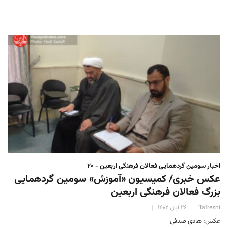
اخبار سومین گردهمایی فعالان فرهنگی اربعین - ۲۰
عکس خبری/ کمیسیون «آموزش» سومین گردهمایی
بزرگ فعالان فرهنگی اربعین
Tafreshi
۲۶ آبان ۱۴۰۲
عکس: هادی صدفی