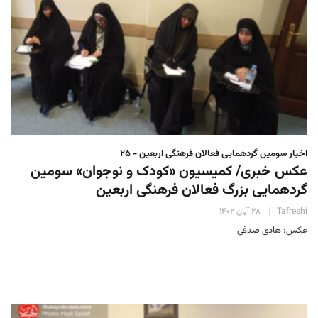
اخبار سومین گردهمایی فعالان فرهنگی اربعین - ۲۵
عکس خبری/ کمیسیون «کودک و نوجوان» سومین
گردهمایی بزرگ فعالان فرهنگی اربعین
Tafreshi
۲۸ آبان ۱۴۰۲
عکس: هادی صدفی