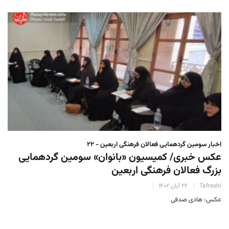
اخبار سومین گردهمایی فعالان فرهنگی اربعین - ۲۲
عکس خبری/ کمیسیون «بانوان» سومین گردهمایی
بزرگ فعالان فرهنگی اربعین
Tafreshi
۲۶ آبان ۱۴۰۲
عکس: هادی صدفی