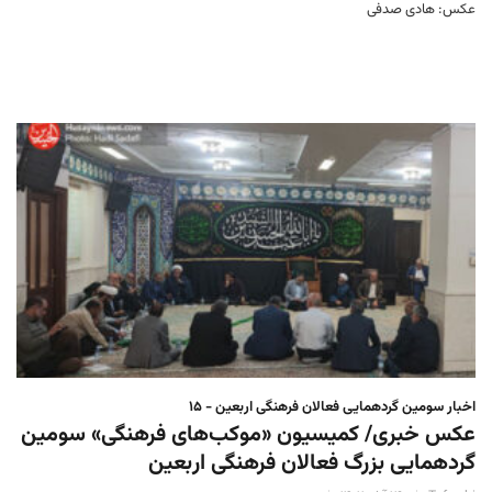
عکس: هادی صدفی
اخبار سومین گردهمایی فعالان فرهنگی اربعین - ۱۵
عکس خبری/ کمیسیون «موکب‌های فرهنگی» سومین
گردهمایی بزرگ فعالان فرهنگی اربعین