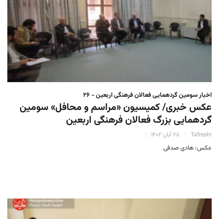
اخبار سومین گردهمایی فعالان فرهنگی اربعین - ۲۶
عکس خبری/ کمیسیون «مراسم و محافل» سومین
گردهمایی بزرگ فعالان فرهنگی اربعین
Tafreshi
۲۸ آبان ۱۴۰۲
عکس: هادی صدفی