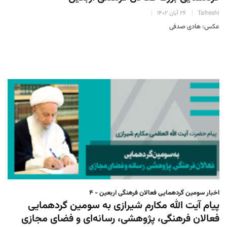
Tafreshi
۲۶ آبان ۱۴۰۲
عکس: هادی صدفی
اخبار سومین گردهمایی فعالان فرهنگی اربعین - ۴
پیام آیت الله مکارم شیرازی به سومین گردهمایی
فعالان فرهنگی، پژوهشی، رسانه‌ای و فضای مجازی