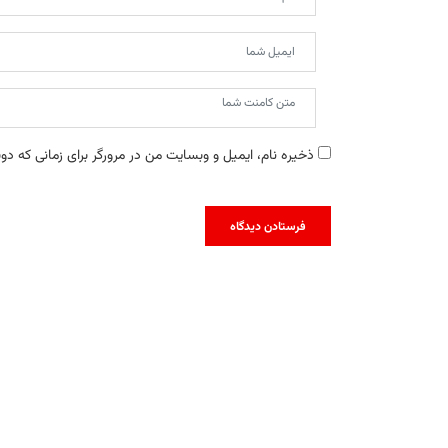
ذخیره نام، ایمیل و وبسایت من در مرورگر برای زمانی که دو