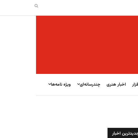
زار
اخبار هنری
چندرسانه‌ای
ویژه نامه‌ها
دیدترین اخبار