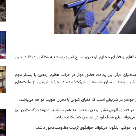
نه‌ای و فضای مجازی اربعین
» صبح امروز پنجشنبه ۲۵ آبان ۱۴۰۲ در جوار
سخنران دیگر این برنامه، حضور موثر در حرکت عظیم اربعین را بسیار مهم
ل‌آفرین باشد و میان خانم‌های شرکت‌کننده در حرکت اربعین از ملیت‌های
 جوامع در شرایطی است که دنیای کنونی با بحران هویت مواجه می‌باشد.
ق در فضای الهام‌بخش اربعین حضور به هم برسانند، افزود: موکب‌داران نیز
ی‌تواند برای هدف آرمانی اربعین کمک‌کننده باشد.
د: موکب اینگونه می‌تواند جوابگوی تربیت مقاومت‌محور باشد.