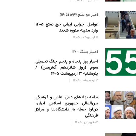
۶ اردیبهشت ۱۴۰۵
اخبار حج تمتع ۱۴۴۷ (۱۴۰۵)
عوامل اجرایی ایرانی حج تمتع ۱۴۰۵
وارد مدینه منوره ‌شدند
۵ اردیبهشت ۱۴۰۵
اخـبـار جـنـگ - ۱۱۷
اخبار روز پنجاه و پنجم جنگ تحمیلی
سوم (روز شانزدهم آتش‌بس) /
پنجشنبه ۳ اردیبهشت ۱۴۰۵
۳ اردیبهشت ۱۴۰۵
بیانیه نهادهای دینی، علمی و فرهنگی
بین‌المللی جمهوری اسلامی ایران،
درباره حمله به دانشگاه‌ها و مراکز
فرهنگی
۱۳ فروردین ۱۴۰۵