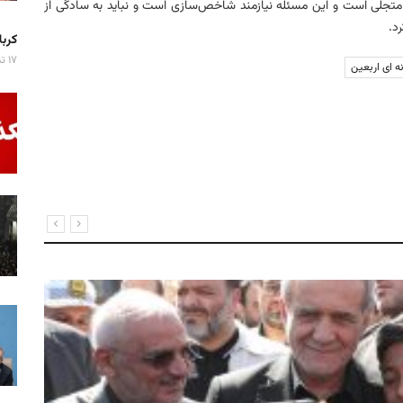
ه متجلی است و این مسئله نیازمند شاخص‌سازی است و‌ نباید به سادگی از
د.
کربلا میزبان ۷ 
۱۷ تیر ۱۴۰۵
 ای اربعین