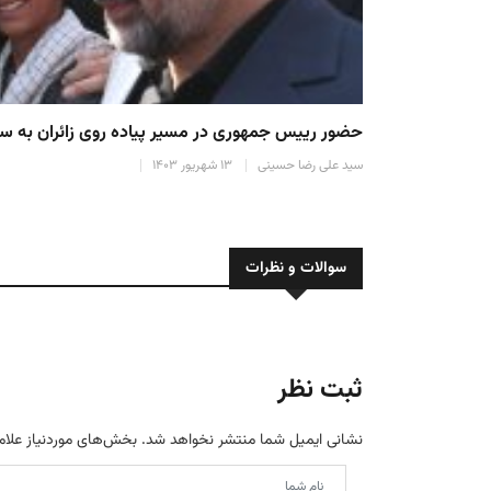
حضور رییس جمهوری در مسیر پیاده روی زائران ب
سید علی رضا حسینی
۱۳ شهریور ۱۴۰۳
سوالات و نظرات
ثبت نظر
نشانی ایمیل شما منتشر نخواهد شد.
بخش‌های موردنیاز علام