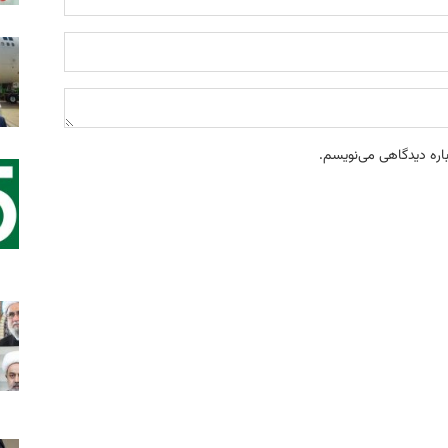
باره دیدگاهی می‌نویسم.