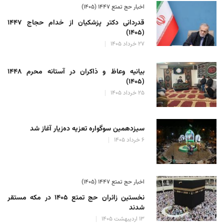
اخبار حج تمتع ۱۴۴۷ (۱۴۰۵)
قدردانی دکتر پزشکیان از خدام حجاج ۱۴۴۷
(۱۴۰۵)
۲۷ خرداد ۱۴۰۵
بیانیه وعاظ و ذاکران در آستانه محرم ۱۴۴۸
(۱۴۰۵)
۲۵ خرداد ۱۴۰۵
سیزدهمین سوگواره تعزیه ده‌زیار آغاز شد
۶ خرداد ۱۴۰۵
اخبار حج تمتع ۱۴۴۷ (۱۴۰۵)
نخستین زائران حج تمتع ۱۴۰۵ در مکه مستقر
شدند
۱۳ اردیبهشت ۱۴۰۵