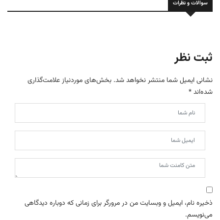
سوالات و نظرات
ثبت نظر
نشانی ایمیل شما منتشر نخواهد شد.
بخش‌های موردنیاز علامت‌گذاری
شده‌اند
*
ذخیره نام، ایمیل و وبسایت من در مرورگر برای زمانی که دوباره دیدگاهی
می‌نویسم.