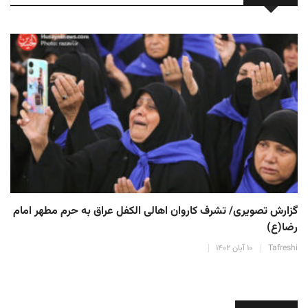
گزارش تصویری/ تشرف کاروان اهالی الکفل عراق به حرم مطهر امام
رضا(ع)
Tafreshi
۱۰ آبان ۱۴۰۲