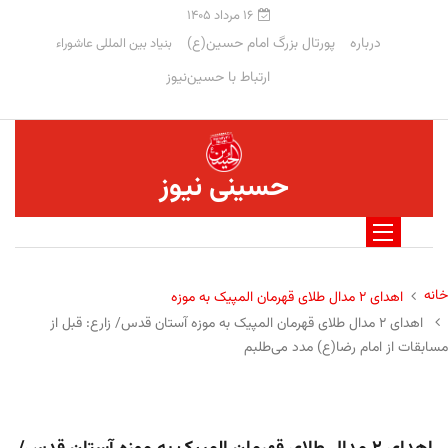
۱۶ مرداد ۱۴۰۵
درباره
پورتال بزرگ امام حسین(ع)
بنیاد بین المللی عاشوراء
ارتباط با حسین‌نیوز
حسینی نیوز
خانه
اهدای ۲ مدال طلای قهرمان المپیک به موزه
اهدای ۲ مدال طلای قهرمان المپیک به موزه آستان قدس/ زارع: قبل از
مسابقات از امام رضا(ع) مدد می‌طلبم