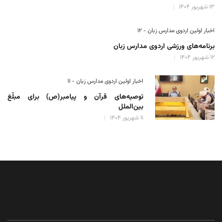
۱۳ شهریور ۱۴۰۴
اخبار اولین اردوی مدارس زبان - ۱۲
برنامه‌های ورزشی اردوی مدارس زبان
۱۲ شهریور ۱۴۰۴
اخبار اولین اردوی مدارس زبان - ۱۱
توصیه‌های قرآن و پیامبر(ص) برای مبلّغ
بین‌الملل
۱۱ شهریور ۱۴۰۴