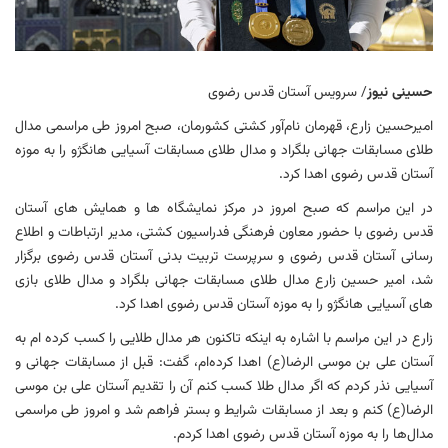
حسینی نیوز
/ سرویس آستان قدس رضوی
امیرحسین زارع، قهرمان نام‌آور کشتی کشورمان، صبح امروز طی مراسمی مدال
طلای مسابقات جهانی بلگراد و مدال طلای مسابقات آسیایی هانگژو را به موزه
آستان قدس رضوی اهدا کرد.
در این مراسم که صبح امروز در مرکز نمایشگاه ها و همایش های آستان
قدس رضوی با حضور معاون فرهنگی فدراسیون کشتی، مدیر ارتباطات و اطلاع
رسانی آستان قدس رضوی و سرپرست تربیت بدنی آستان قدس رضوی برگزار
شد، امیر حسین زارع مدال طلای مسابقات جهانی بلگراد و مدال طلای بازی
های آسیایی هانگژو را به موزه آستان قدس رضوی اهدا کرد.
زارع در این مراسم با اشاره به اینکه تاکنون هر مدال طلایی را کسب کرده ام به
آستان علی بن موسی الرضا(ع) اهدا کرده‌ام، گفت: قبل از مسابقات جهانی و
آسیایی نذر کردم که اگر مدال طلا کسب کنم آن را تقدیم آستان علی بن موسی
الرضا(ع) کنم و بعد از مسابقات شرایط و بستر فراهم شد و امروز طی مراسمی
مدال‌ها را به موزه آستان قدس رضوی اهدا کردم.