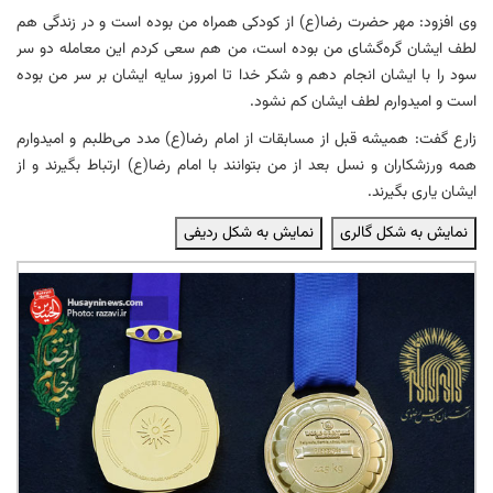
وی افزود: مهر حضرت رضا(ع) از کودکی همراه من بوده است و در زندگی هم
لطف ایشان گره‌گشای من بوده است، من هم سعی کردم این معامله دو سر
سود را با ایشان انجام دهم و شکر خدا تا امروز سایه ایشان بر سر من بوده
است و امیدوارم لطف ایشان کم نشود.
زارع گفت: همیشه قبل از مسابقات از امام رضا(ع) مدد می‌طلبم و امیدوارم
همه ورزشکاران و نسل بعد از من بتوانند با امام رضا(ع) ارتباط بگیرند و از
ایشان یاری بگیرند.
نمایش به شکل گالری
نمایش به شکل ردیفی