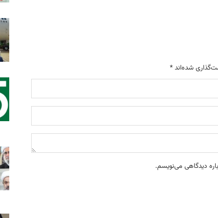
ت‌گذاری شده‌اند
*
باره دیدگاهی می‌نویسم.