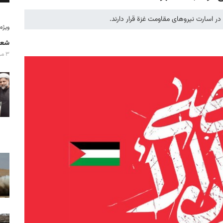
ویژه‌نامه
شعا
۳ مرداد ۱۴۰۵