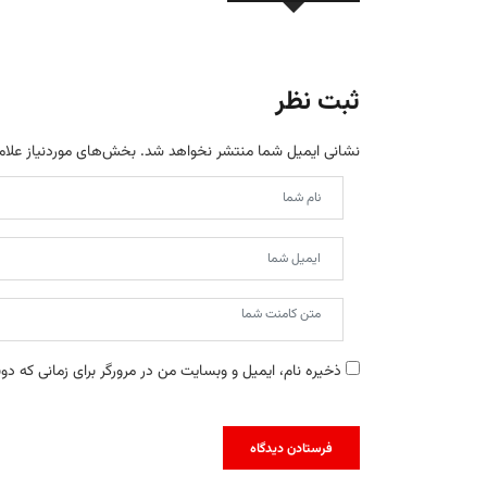
ثبت نظر
نشانی ایمیل شما منتشر نخواهد شد.
بخش‌های موردنیاز علام
ذخیره نام، ایمیل و وبسایت من در مرورگر برای زمانی که دو