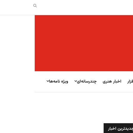
زار
اخبار هنری
چندرسانه‌ای
ویژه نامه‌ها
دیدترین اخبار