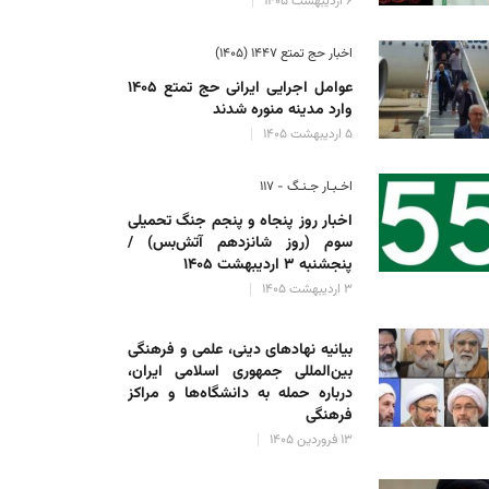
۶ اردیبهشت ۱۴۰۵
اخبار حج تمتع ۱۴۴۷ (۱۴۰۵)
عوامل اجرایی ایرانی حج تمتع ۱۴۰۵
وارد مدینه منوره ‌شدند
۵ اردیبهشت ۱۴۰۵
اخـبـار جـنـگ - ۱۱۷
اخبار روز پنجاه و پنجم جنگ تحمیلی
سوم (روز شانزدهم آتش‌بس) /
پنجشنبه ۳ اردیبهشت ۱۴۰۵
۳ اردیبهشت ۱۴۰۵
بیانیه نهادهای دینی، علمی و فرهنگی
بین‌المللی جمهوری اسلامی ایران،
درباره حمله به دانشگاه‌ها و مراکز
فرهنگی
۱۳ فروردین ۱۴۰۵