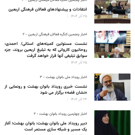
انتقادات و پیشنهادهای فعالان فرهنگی اربعین
۲۵ آذر ۱۴۰۴
اخبار پنجمین کنگره فعالان فرهنگی اربعین - ۲
نشست مسئولین کمیته‌های استانی/ احمدی:
روحانیون کاروانی که به تبلیغ اربعین بروند، جزء
سوابق تبلیغی آنها قرار خواهد گرفت
۲۵ آذر ۱۴۰۴
اخبار رویداد ملی بانوان بهشت - ۳
نشست خبری رویداد بانوان بهشت و رونمایی از
«نشان فضه» برگزار می شود
۲۴ آذر ۱۴۰۴
اخبار چهارمین رویداد بانوان بهشت - ۲
دبیر رویداد ملی بانوان بهشت: بانوان بهشت؛ آغاز
یک مسیر و شبکه سازی مستمر است