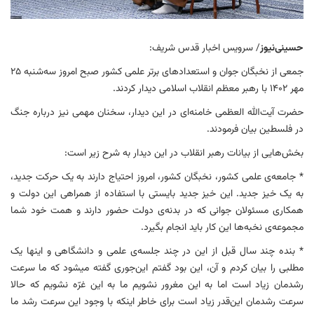
حسینی‌نیوز
/ سرویس اخبار قدس شریف:
جمعی از نخبگان جوان و استعدادهای برتر علمی کشور صبح امروز سه‌شنبه ۲۵
مهر ۱۴۰۲ با رهبر معظم انقلاب اسلامی دیدار کردند.
حضرت آیت‌الله العظمی خامنه‌ای در این دیدار، سخنان مهمی نیز درباره جنگ
در فلسطین بیان فرمودند.
بخش‌هایی از بیانات رهبر انقلاب در این دیدار به شرح زیر است:
* جامعه‌ی علمی کشور، نخبگان کشور، امروز احتیاج دارند به یک حرکت جدید،
به یک خیز جدید. این خیز جدید بایستی با استفاده از همراهی این دولت و
همکاری مسئولان جوانی که در بدنه‌ی دولت حضور دارند و همت خود شما
مجموعه‌ی نخبه‌ها این کار باید انجام بگیرد.
* بنده چند سال قبل از این در چند جلسه‌ی علمی و دانشگاهی و اینها یک
مطلبی را بیان کردم و آن، این بود گفتم این‌جوری گفته میشود که ما سرعت
رشدمان زیاد است اما به این مغرور نشویم ما به این غرّه نشویم که حالا
سرعت رشدمان این‌قدر زیاد است برای خاطر اینکه با وجود این سرعت رشد ما