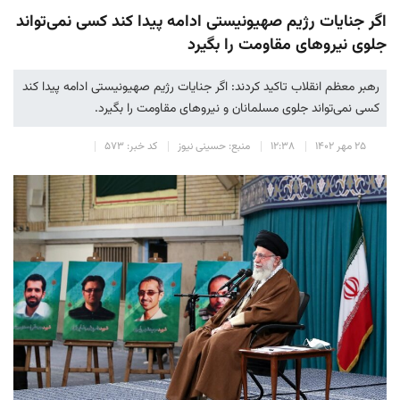
اگر جنایات رژیم صهیونیستی ادامه پیدا کند کسی نمی‌‎تواند
جلوی نیروهای مقاومت را بگیرد
رهبر معظم انقلاب تاکید کردند: اگر جنایات رژیم صهیونیستی ادامه پیدا کند
کسی نمی‌‎تواند جلوی مسلمانان و نیروهای مقاومت را بگیرد.
۲۵ مهر ۱۴۰۲
۱۲:۳۸
منبع: حسینی نیوز
کد خبر: ۵۷۳