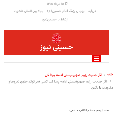
۱۵ مرداد ۱۴۰۵
درباره
پورتال بزرگ امام حسین(ع)
بنیاد بین المللی عاشوراء
ارتباط با حسین‌نیوز
حسینی نیوز
خانه
اگر جنایت رژیم صهیونیستی ادامه پیدا کن
اگر جنایات رژیم صهیونیستی ادامه پیدا کند کسی نمی‌‎تواند جلوی نیروهای
مقاومت را بگیرد
هشدار رهبر معظم انقلاب اسلامی: