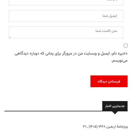
ذخیره نام، ایمیل و وبسایت من در مرورگر برای زمانی که دوباره دیدگاهی
می‌نویسم.
جدیدترین اخبار
ویژه‌نامهٔ اربعین ۱۴۴۸ (۱۴۰۵) ـ ۳۱