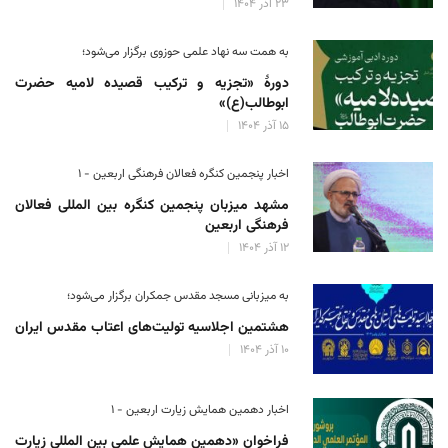
۲۳ آذر ۱۴۰۴
به همت سه نهاد علمی حوزوی برگزار می‌شود؛
دورهٔ «تجزیه و ترکیب قصیده لامیه حضرت
ابوطالب(ع)»
۱۵ آذر ۱۴۰۴
اخبار پنجمین کنگره فعالان فرهنگی اربعین - ۱
مشهد میزبان پنجمین کنگره بین المللی فعالان
فرهنگی اربعین
۱۲ آذر ۱۴۰۴
به میزبانی مسجد مقدس جمکران برگزار می‌شود؛
هشتمین اجلاسیه تولیت‌های اعتاب مقدس ایران
۱۰ آذر ۱۴۰۴
اخبار دهمین همایش زیارت اربعین - ۱
فراخوان «دهمین همایش علمی بین المللی زیارت