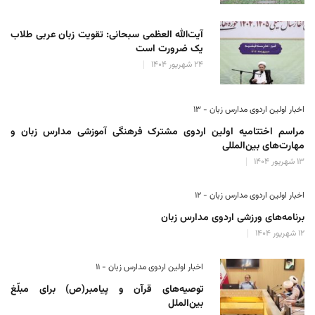
آیت‌الله العظمی سبحانی: تقویت زبان عربی طلاب
یک ضرورت است
۲۴ شهریور ۱۴۰۴
اخبار اولین اردوی مدارس زبان - ۱۳
مراسم اختتامیه اولین اردوی مشترک فرهنگی آموزشی مدارس زبان و
مهارت‌های بین‌المللی
۱۳ شهریور ۱۴۰۴
اخبار اولین اردوی مدارس زبان - ۱۲
برنامه‌های ورزشی اردوی مدارس زبان
۱۲ شهریور ۱۴۰۴
اخبار اولین اردوی مدارس زبان - ۱۱
توصیه‌های قرآن و پیامبر(ص) برای مبلّغ
بین‌الملل