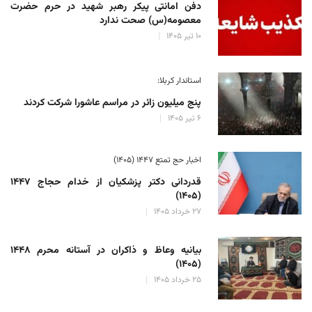
دفن امانتی پیکر رهبر شهید در حرم حضرت
معصومه(س) صحت ندارد
۱۰ تیر ۱۴۰۵
استاندار کربلا:
پنج میلیون زائر در مراسم عاشورا شرکت کردند
۶ تیر ۱۴۰۵
اخبار حج تمتع ۱۴۴۷ (۱۴۰۵)
قدردانی دکتر پزشکیان از خدام حجاج ۱۴۴۷
(۱۴۰۵)
۲۷ خرداد ۱۴۰۵
بیانیه وعاظ و ذاکران در آستانه محرم ۱۴۴۸
(۱۴۰۵)
۲۵ خرداد ۱۴۰۵