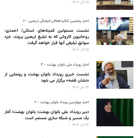
۲۵ آذر ۱۴۰۴
اخبار پنجمین کنگره فعالان فرهنگی اربعین - ۲
نشست مسئولین کمیته‌های استانی/ احمدی:
روحانیون کاروانی که به تبلیغ اربعین بروند، جزء
سوابق تبلیغی آنها قرار خواهد گرفت
۲۵ آذر ۱۴۰۴
اخبار رویداد ملی بانوان بهشت - ۳
نشست خبری رویداد بانوان بهشت و رونمایی از
«نشان فضه» برگزار می شود
۲۴ آذر ۱۴۰۴
اخبار چهارمین رویداد بانوان بهشت - ۲
دبیر رویداد ملی بانوان بهشت: بانوان بهشت؛ آغاز
یک مسیر و شبکه سازی مستمر است
۲۳ آذر ۱۴۰۴