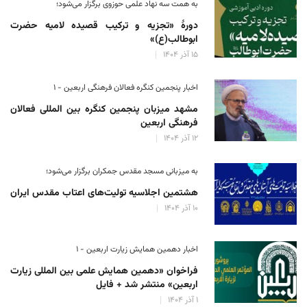
به همت سه نهاد علمی حوزوی برگزار می‌شود؛
دورهٔ «تجزیه و ترکیب قصیده لامیه حضرت
ابوطالب(ع)»
۱۵ آذر ۱۴۰۴
اخبار پنجمین کنگره فعالان فرهنگی اربعین - ۱
مشهد میزبان پنجمین کنگره بین المللی فعالان
فرهنگی اربعین
۱۲ آذر ۱۴۰۴
به میزبانی مسجد مقدس جمکران برگزار می‌شود؛
هشتمین اجلاسیه تولیت‌های اعتاب مقدس ایران
۱۰ آذر ۱۴۰۴
اخبار دهمین همایش زیارت اربعین - ۱
فراخوان «دهمین همایش علمی بین المللی زیارت
اربعین» منتشر شد + فایل
۱ آذر ۱۴۰۴