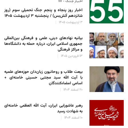
اخـبـار جـنـگ - ۱۱۷
اخبار روز پنجاه و پنجم جنگ تحمیلی سوم (روز
شانزدهم آتش‌بس) / پنجشنبه ۳ اردیبهشت ۱۴۰۵
۳ اردیبهشت ۱۴۰۵
بیانیه نهادهای دینی، علمی و فرهنگی بین‌المللی
جمهوری اسلامی ایران، درباره حمله به دانشگاه‌ها
و مراکز فرهنگی
۱۳ فروردین ۱۴۰۵
بیعت طلاب و روحانیون زبان‌دان حوزه‌های علمیه
با آیت الله سید مجتبی حسینی خامنه‌ای +
اسامی امضاءکنندگان
۲۰ اسفند ۱۴۰۴
رهبر عاشورایی ایران، آیت الله العظمی خامنه‌ای
به شهادت رسید
۱۰ اسفند ۱۴۰۴