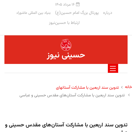
۱۶ مرداد ۱۴۰۵
درباره
پورتال بزرگ امام حسین(ع)
بنیاد بین المللی عاشوراء
ارتباط با حسین‌نیوز
حسینی نیوز
خانه
تدوین سند اربعین با مشارکت آستانهای
تدوین سند اربعین با مشارکت آستان‌های مقدس حسینی و عباسی
تدوین سند اربعین با مشارکت آستان‌های مقدس حسینی و