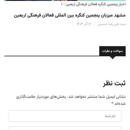
اخبار پنجمین کنگره فعالان فرهنگی اربعین - ۱
مشهد میزبان پنجمین کنگره بین المللی فعالان فرهنگی اربعین
سید علی رضا حسینی
۱۲ آذر ۱۴۰۴
سوالات و نظرات
ثبت نظر
نشانی ایمیل شما منتشر نخواهد شد.
بخش‌های موردنیاز علامت‌گذاری
شده‌اند
*