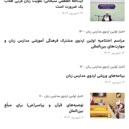
آیت‌الله العظمی سبحانی: تقویت زبان عربی طلاب
یک ضرورت است
۲۴ شهریور ۱۴۰۴
اخبار اولین اردوی مدارس زبان - ۱۳
مراسم اختتامیه اولین اردوی مشترک فرهنگی آموزشی مدارس زبان و
مهارت‌های بین‌المللی
۱۳ شهریور ۱۴۰۴
اخبار اولین اردوی مدارس زبان - ۱۲
برنامه‌های ورزشی اردوی مدارس زبان
۱۲ شهریور ۱۴۰۴
اخبار اولین اردوی مدارس زبان - ۱۱
توصیه‌های قرآن و پیامبر(ص) برای مبلّغ
بین‌الملل
۱۱ شهریور ۱۴۰۴