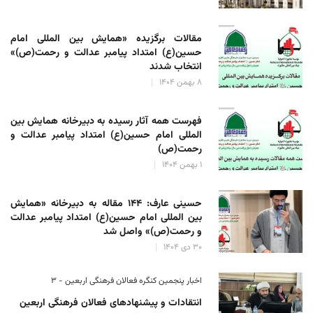
مقالات برگزیده «همایش بین المللی امام
حسین(ع) امتداد پیامبر عدالت و رحمت(ص)»
انتخاب شدند
۸ بهمن ۱۴۰۴
فهرست همه آثار رسیده به دبیرخانه همایش بین
المللی امام حسین(ع) امتداد پیامبر عدالت و
رحمت(ص)
۱ بهمن ۱۴۰۴
حسینی عارف: ۱۴۴ مقاله به دبیرخانه «همایش
بین المللی امام حسین(ع) امتداد پیامبر عدالت
و رحمت(ص)» واصل شد
۳۰ دی ۱۴۰۴
اخبار پنجمین کنگره فعالان فرهنگی اربعین - ۳
انتقادات و پیشنهادهای فعالان فرهنگی اربعین