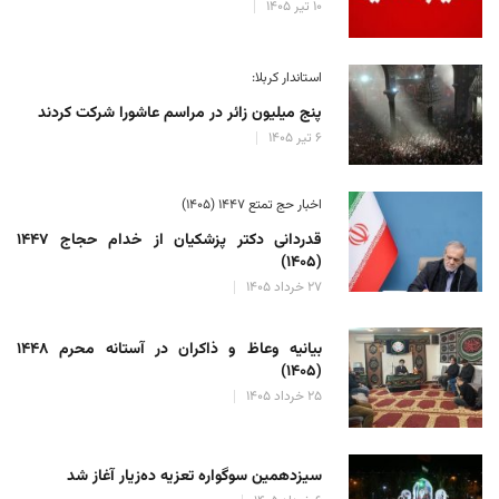
۱۰ تیر ۱۴۰۵
استاندار کربلا:
پنج میلیون زائر در مراسم عاشورا شرکت کردند
۶ تیر ۱۴۰۵
اخبار حج تمتع ۱۴۴۷ (۱۴۰۵)
قدردانی دکتر پزشکیان از خدام حجاج ۱۴۴۷
(۱۴۰۵)
۲۷ خرداد ۱۴۰۵
بیانیه وعاظ و ذاکران در آستانه محرم ۱۴۴۸
(۱۴۰۵)
۲۵ خرداد ۱۴۰۵
سیزدهمین سوگواره تعزیه ده‌زیار آغاز شد