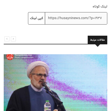
لینک کوتاه
کپی لینک
مقالات مرتبط