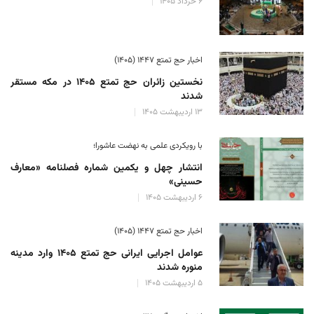
۶ خرداد ۱۴۰۵
اخبار حج تمتع ۱۴۴۷ (۱۴۰۵)
نخستین زائران حج تمتع ۱۴۰۵ در مکه مستقر
شدند
۱۳ اردیبهشت ۱۴۰۵
با رویکردی علمی به نهضت عاشورا؛
انتشار چهل و یکمین شماره فصلنامه «معارف
حسینی»
۶ اردیبهشت ۱۴۰۵
اخبار حج تمتع ۱۴۴۷ (۱۴۰۵)
عوامل اجرایی ایرانی حج تمتع ۱۴۰۵ وارد مدینه
منوره ‌شدند
۵ اردیبهشت ۱۴۰۵