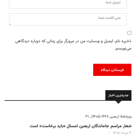
ذخیره نام، ایمیل و وبسایت من در مرورگر برای زمانی که دوباره دیدگاهی
می‌نویسم.
جدیدترین اخبار
ویژه‌نامهٔ اربعین ۱۴۴۸ (۱۴۰۵) ـ ۳۱
شعار مراسم جاماندگان اربعین امسال «باید برخاست» است
۳ مرداد ۱۴۰۵