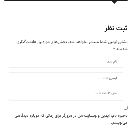
ثبت نظر
نشانی ایمیل شما منتشر نخواهد شد.
بخش‌های موردنیاز علامت‌گذاری
شده‌اند
*
ذخیره نام، ایمیل و وبسایت من در مرورگر برای زمانی که دوباره دیدگاهی
می‌نویسم.