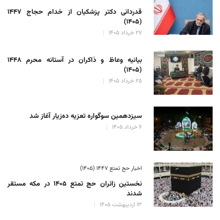
قدردانی دکتر پزشکیان از خدام حجاج ۱۴۴۷
(۱۴۰۵)
۲۷ خرداد ۱۴۰۵
بیانیه وعاظ و ذاکران در آستانه محرم ۱۴۴۸
(۱۴۰۵)
۲۵ خرداد ۱۴۰۵
سیزدهمین سوگواره تعزیه ده‌زیار آغاز شد
۶ خرداد ۱۴۰۵
اخبار حج تمتع ۱۴۴۷ (۱۴۰۵)
نخستین زائران حج تمتع ۱۴۰۵ در مکه مستقر
شدند
۱۳ اردیبهشت ۱۴۰۵