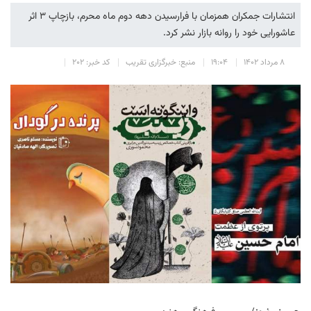
انتشارات جمکران همزمان با فرارسیدن دهه دوم ماه محرم‌، بازچاپ ۳ اثر
عاشورایی خود را روانه بازار نشر کرد.
۸ مرداد ۱۴۰۲
۱۹:۰۴
منبع: خبرگزاری تقریب
کد خبر: ۲۰۲