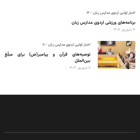
اخبار اولین اردوی مدارس زبان - ۱۲
برنامه‌های ورزشی اردوی مدارس زبان
۱۲ شهریور ۱۴۰۴
اخبار اولین اردوی مدارس زبان - ۱۱
توصیه‌های قرآن و پیامبر(ص) برای مبلّغ
بین‌الملل
۱۱ شهریور ۱۴۰۴