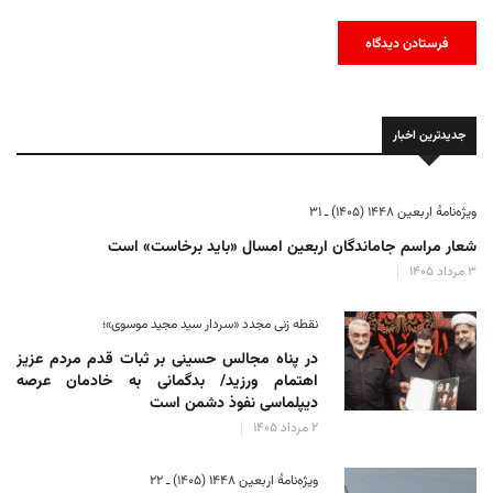
جدیدترین اخبار
ویژه‌نامهٔ اربعین ۱۴۴۸ (۱۴۰۵) ـ ۳۱
شعار مراسم جاماندگان اربعین امسال «باید برخاست» است
۳ مرداد ۱۴۰۵
نقطه زنی مجدد «سردار سید مجید موسوی»؛
در پناه مجالس حسینی بر ثبات‌ قدم مردم عزیز
اهتمام ورزید/ بدگمانی به خادمان عرصه
دیپلماسی نفوذ دشمن است
۲ مرداد ۱۴۰۵
ویژه‌نامهٔ اربعین ۱۴۴۸ (۱۴۰۵) ـ ۲۲