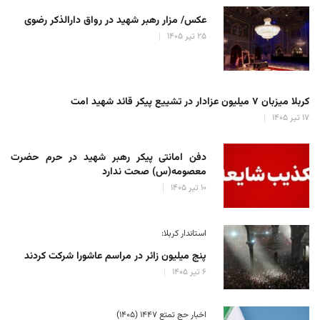
عکس/ مزار رهبر شهید در رواق دارالذکر رضوی
۲۵ تیر ۱۴۰۵
کربلا میزبان ۷ میلیون عزادار در تشییع پیکر قائد شهید امت
۱۷ تیر ۱۴۰۵
دفن امانتی پیکر رهبر شهید در حرم حضرت
معصومه(س) صحت ندارد
۱۰ تیر ۱۴۰۵
استاندار کربلا:
پنج میلیون زائر در مراسم عاشورا شرکت کردند
۶ تیر ۱۴۰۵
اخبار حج تمتع ۱۴۴۷ (۱۴۰۵)