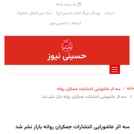
۱۵ مرداد ۱۴۰۵
درباره
پورتال بزرگ امام حسین(ع)
بنیاد بین المللی عاشوراء
ارتباط با حسین‌نیوز
حسینی نیوز
خانه
سه اثر عاشورایی انتشارات جمکران روانه
سه اثر عاشورایی انتشارات جمکران روانه بازار نشر شد
سه اثر عاشورایی انتشارات جمکران روانه بازار نشر شد