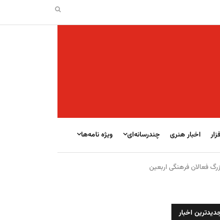
زار
اخبار هنری
چندرسانه‌ای
ویژه نامه‌ها
گ فعالان فرهنگی اربعین
دیدترین اخبار