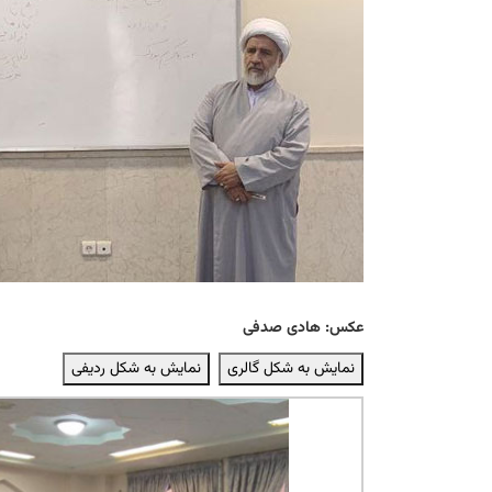
عکس: هادی صدفی
نمایش به شکل گالری
نمایش به شکل ردیفی