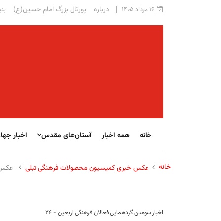
درباره
پورتال بزرگ امام حسین(ع)
۱۶ مرداد ۱۴۰۵
بنی
خانه
همه اخبار
آستان‌های مقدس
اخبار جها
خانه
عکس خبری کمیسیون محصولات فرهنگی تبلی
عکس خ
اخبار سومین گردهمایی فعالان فرهنگی اربعین - ۲۴