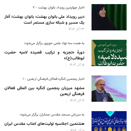
اخبار چهارمین رویداد بانوان بهشت - ۲
دبیر رویداد ملی بانوان بهشت: بانوان بهشت؛ آغاز
یک مسیر و شبکه سازی مستمر است
۲۳ آذر ۱۴۰۴
به همت سه نهاد علمی حوزوی برگزار می‌شود؛
دورهٔ «تجزیه و ترکیب قصیده لامیه حضرت
ابوطالب(ع)»
۱۵ آذر ۱۴۰۴
اخبار پنجمین کنگره فعالان فرهنگی اربعین - ۱
مشهد میزبان پنجمین کنگره بین المللی فعالان
فرهنگی اربعین
۱۲ آذر ۱۴۰۴
به میزبانی مسجد مقدس جمکران برگزار می‌شود؛
هشتمین اجلاسیه تولیت‌های اعتاب مقدس ایران
۱۰ آذر ۱۴۰۴