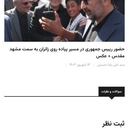
حضور رییس جمهوری در مسیر پیاده روی زائران به سمت مشهد
مقدس + عکس
سید علی رضا حسینی
۱۳ شهریور ۱۴۰۳
سوالات و نظرات
ثبت نظر