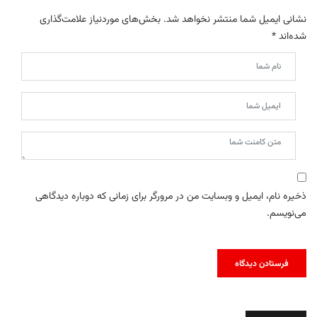
نشانی ایمیل شما منتشر نخواهد شد.
بخش‌های موردنیاز علامت‌گذاری
شده‌اند
*
ذخیره نام، ایمیل و وبسایت من در مرورگر برای زمانی که دوباره دیدگاهی
می‌نویسم.