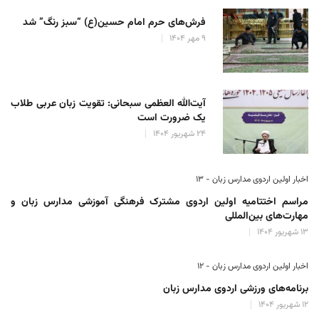
فرش‌های حرم امام حسین(ع) “سبز رنگ” شد
۹ مهر ۱۴۰۴
آیت‌الله العظمی سبحانی: تقویت زبان عربی طلاب
یک ضرورت است
۲۴ شهریور ۱۴۰۴
اخبار اولین اردوی مدارس زبان - ۱۳
مراسم اختتامیه اولین اردوی مشترک فرهنگی آموزشی مدارس زبان و
مهارت‌های بین‌المللی
۱۳ شهریور ۱۴۰۴
اخبار اولین اردوی مدارس زبان - ۱۲
برنامه‌های ورزشی اردوی مدارس زبان
۱۲ شهریور ۱۴۰۴