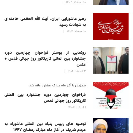
۲۰ اسفند ۱۴۰۴
رهبر عاشورایی ایران، آیت الله العظمی خامنه‌ای
به شهادت رسید
۱۰ اسفند ۱۴۰۴
رونمایی از پوستر فراخوان چهارمین دوره
جشنواره بین المللی کاریکاتور روز جهانی قدس +
عکس
۲ اسفند ۱۴۰۴
همزمان با آغاز ماه مبارک رمضان اعلام شد؛
فراخوان چهارمین دوره جشنواره بین المللی
کاریکاتور روز جهانی قدس
۱ اسفند ۱۴۰۴
توصیه های رییس بنیاد بین المللی عاشوراء به
مردم شریف در آغاز ماه مبارک رمضان ۱۴۴۷