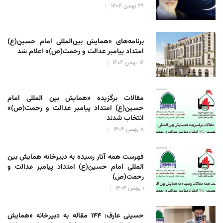
۲۹ بهمن ۱۴۰۴
برنامه‌های «همایش بین‌المللی امام حسین(ع)
امتداد پیامبر عدالت و رحمت(ص)» اعلام شد
۱۶ بهمن ۱۴۰۴
مقالات برگزیده «همایش بین المللی امام
حسین(ع) امتداد پیامبر عدالت و رحمت(ص)»
انتخاب شدند
۸ بهمن ۱۴۰۴
فهرست همه آثار رسیده به دبیرخانه همایش بین
المللی امام حسین(ع) امتداد پیامبر عدالت و
رحمت(ص)
۱ بهمن ۱۴۰۴
حسینی عارف: ۱۴۴ مقاله به دبیرخانه «همایش