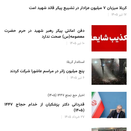
کربلا میزبان ۷ میلیون عزادار در تشییع پیکر قائد شهید امت
۱۷ تیر ۱۴۰۵
دفن امانتی پیکر رهبر شهید در حرم حضرت
معصومه(س) صحت ندارد
۱۰ تیر ۱۴۰۵
استاندار کربلا:
پنج میلیون زائر در مراسم عاشورا شرکت کردند
۶ تیر ۱۴۰۵
اخبار حج تمتع ۱۴۴۷ (۱۴۰۵)
قدردانی دکتر پزشکیان از خدام حجاج ۱۴۴۷
(۱۴۰۵)
۲۷ خرداد ۱۴۰۵