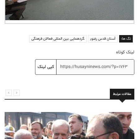
تگ ها:
آستان قدس رضوی
گردهمایی بین المللی فعالان فرهنگی
لینک کوتاه
کپی لینک
مقالات مرتبط