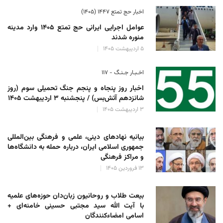
اخبار حج تمتع ۱۴۴۷ (۱۴۰۵)
عوامل اجرایی ایرانی حج تمتع ۱۴۰۵ وارد مدینه
منوره ‌شدند
۵ اردیبهشت ۱۴۰۵
اخـبـار جـنـگ - ۱۱۷
اخبار روز پنجاه و پنجم جنگ تحمیلی سوم (روز
شانزدهم آتش‌بس) / پنجشنبه ۳ اردیبهشت ۱۴۰۵
۳ اردیبهشت ۱۴۰۵
بیانیه نهادهای دینی، علمی و فرهنگی بین‌المللی
جمهوری اسلامی ایران، درباره حمله به دانشگاه‌ها
و مراکز فرهنگی
۱۳ فروردین ۱۴۰۵
بیعت طلاب و روحانیون زبان‌دان حوزه‌های علمیه
با آیت الله سید مجتبی حسینی خامنه‌ای +
اسامی امضاءکنندگان