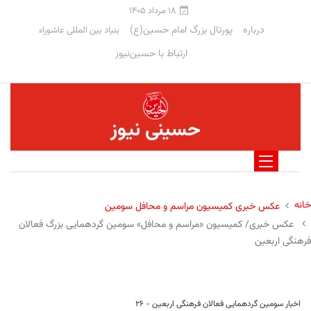
۱۸ مرداد ۱۴۰۵
درباره
پورتال بزرگ امام حسین(ع)
بنیاد بین المللی عاشوراء
ارتباط با حسین‌نیوز
حسینی نیوز
خانه
عکس خبری کمیسیون مراسم و محافل سومین
عکس خبری/ کمیسیون «مراسم و محافل» سومین گردهمایی بزرگ فعالان
فرهنگی اربعین
اخبار سومین گردهمایی فعالان فرهنگی اربعین - ۲۶