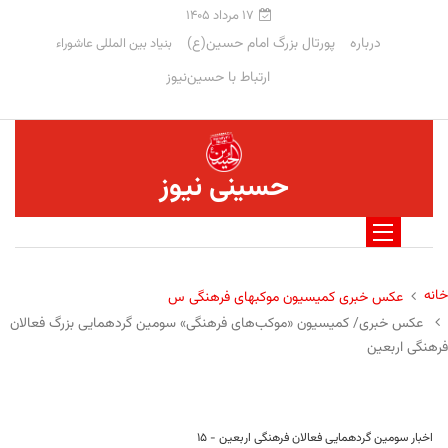
۱۷ مرداد ۱۴۰۵
درباره
پورتال بزرگ امام حسین(ع)
بنیاد بین المللی عاشوراء
ارتباط با حسین‌نیوز
حسینی نیوز
خانه
عکس خبری کمیسیون موکبهای فرهنگی س
عکس خبری/ کمیسیون «موکب‌های فرهنگی» سومین گردهمایی بزرگ فعالان
فرهنگی اربعین
اخبار سومین گردهمایی فعالان فرهنگی اربعین - ۱۵