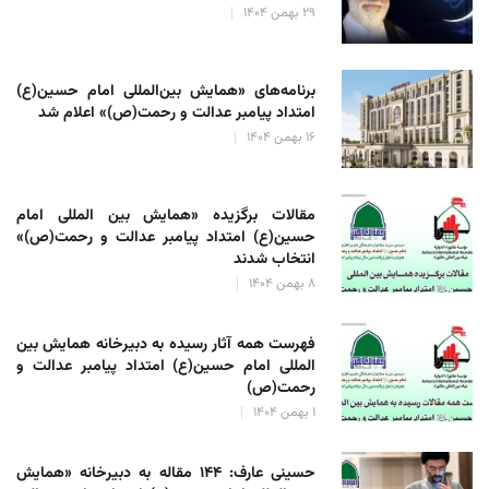
۲۹ بهمن ۱۴۰۴
برنامه‌های «همایش بین‌المللی امام حسین(ع)
امتداد پیامبر عدالت و رحمت(ص)» اعلام شد
۱۶ بهمن ۱۴۰۴
مقالات برگزیده «همایش بین المللی امام
حسین(ع) امتداد پیامبر عدالت و رحمت(ص)»
انتخاب شدند
۸ بهمن ۱۴۰۴
فهرست همه آثار رسیده به دبیرخانه همایش بین
المللی امام حسین(ع) امتداد پیامبر عدالت و
رحمت(ص)
۱ بهمن ۱۴۰۴
حسینی عارف: ۱۴۴ مقاله به دبیرخانه «همایش