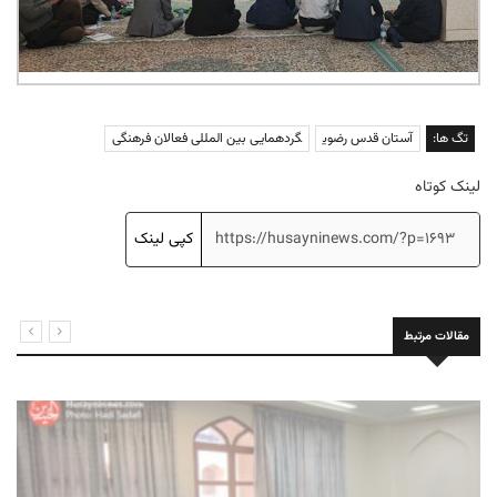
تگ ها:
آستان قدس رضوی
گردهمایی بین المللی فعالان فرهنگی
لینک کوتاه
کپی لینک
مقالات مرتبط