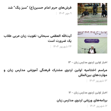
فرش‌های حرم امام حسین(ع) “سبز رنگ” شد
۹ مهر ۱۴۰۴
آیت‌الله العظمی سبحانی: تقویت زبان عربی طلاب
یک ضرورت است
۲۴ شهریور ۱۴۰۴
اخبار اولین اردوی مدارس زبان - ۱۳
مراسم اختتامیه اولین اردوی مشترک فرهنگی آموزشی مدارس زبان و
مهارت‌های بین‌المللی
۱۳ شهریور ۱۴۰۴
اخبار اولین اردوی مدارس زبان - ۱۲
برنامه‌های ورزشی اردوی مدارس زبان
۱۲ شهریور ۱۴۰۴