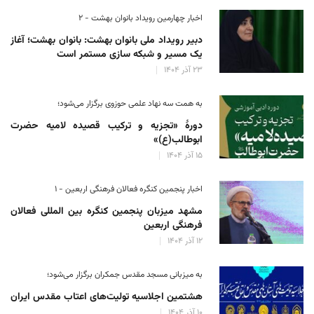
اخبار چهارمین رویداد بانوان بهشت - ۲
دبیر رویداد ملی بانوان بهشت: بانوان بهشت؛ آغاز
یک مسیر و شبکه سازی مستمر است
۲۳ آذر ۱۴۰۴
به همت سه نهاد علمی حوزوی برگزار می‌شود؛
دورهٔ «تجزیه و ترکیب قصیده لامیه حضرت
ابوطالب(ع)»
۱۵ آذر ۱۴۰۴
اخبار پنجمین کنگره فعالان فرهنگی اربعین - ۱
مشهد میزبان پنجمین کنگره بین المللی فعالان
فرهنگی اربعین
۱۲ آذر ۱۴۰۴
به میزبانی مسجد مقدس جمکران برگزار می‌شود؛
هشتمین اجلاسیه تولیت‌های اعتاب مقدس ایران
۱۰ آذر ۱۴۰۴