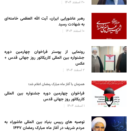
۲۰ اسفند ۱۴۰۴
رهبر عاشورایی ایران، آیت الله العظمی خامنه‌ای
به شهادت رسید
۱۰ اسفند ۱۴۰۴
رونمایی از پوستر فراخوان چهارمین دوره
جشنواره بین المللی کاریکاتور روز جهانی قدس +
عکس
۲ اسفند ۱۴۰۴
همزمان با آغاز ماه مبارک رمضان اعلام شد؛
فراخوان چهارمین دوره جشنواره بین المللی
کاریکاتور روز جهانی قدس
۱ اسفند ۱۴۰۴
توصیه های رییس بنیاد بین المللی عاشوراء به
مردم شریف در آغاز ماه مبارک رمضان ۱۴۴۷