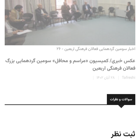
اخبار سومین گردهمایی فعالان فرهنگی اربعین - ۲۶
عکس خبری/ کمیسیون «مراسم و محافل» سومین گردهمایی بزرگ
فعالان فرهنگی اربعین
Tafreshi
۲۸ آبان ۱۴۰۲
سوالات و نظرات
ثبت نظر