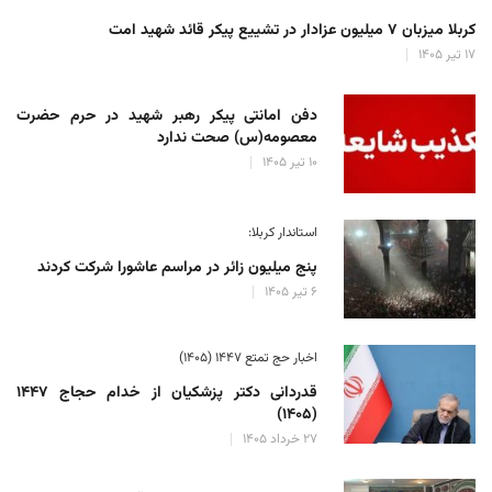
کربلا میزبان ۷ میلیون عزادار در تشییع پیکر قائد شهید امت
۱۷ تیر ۱۴۰۵
دفن امانتی پیکر رهبر شهید در حرم حضرت
معصومه(س) صحت ندارد
۱۰ تیر ۱۴۰۵
استاندار کربلا:
پنج میلیون زائر در مراسم عاشورا شرکت کردند
۶ تیر ۱۴۰۵
اخبار حج تمتع ۱۴۴۷ (۱۴۰۵)
قدردانی دکتر پزشکیان از خدام حجاج ۱۴۴۷
(۱۴۰۵)
۲۷ خرداد ۱۴۰۵