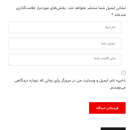
نشانی ایمیل شما منتشر نخواهد شد.
بخش‌های موردنیاز علامت‌گذاری
شده‌اند
*
ذخیره نام، ایمیل و وبسایت من در مرورگر برای زمانی که دوباره دیدگاهی
می‌نویسم.