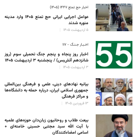
اخبار حج تمتع ۱۴۴۷ (۱۴۰۵)
عوامل اجرایی ایرانی حج تمتع ۱۴۰۵ وارد مدینه
منوره ‌شدند
۵ اردیبهشت ۱۴۰۵
اخـبـار جـنـگ - ۱۱۷
اخبار روز پنجاه و پنجم جنگ تحمیلی سوم (روز
شانزدهم آتش‌بس) / پنجشنبه ۳ اردیبهشت ۱۴۰۵
۳ اردیبهشت ۱۴۰۵
بیانیه نهادهای دینی، علمی و فرهنگی بین‌المللی
جمهوری اسلامی ایران، درباره حمله به دانشگاه‌ها
و مراکز فرهنگی
۱۳ فروردین ۱۴۰۵
بیعت طلاب و روحانیون زبان‌دان حوزه‌های علمیه
با آیت الله سید مجتبی حسینی خامنه‌ای +
اسامی امضاءکنندگان