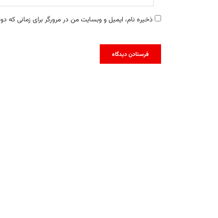
ذخیره نام، ایمیل و وبسایت من در مرورگر برای زمانی که دو