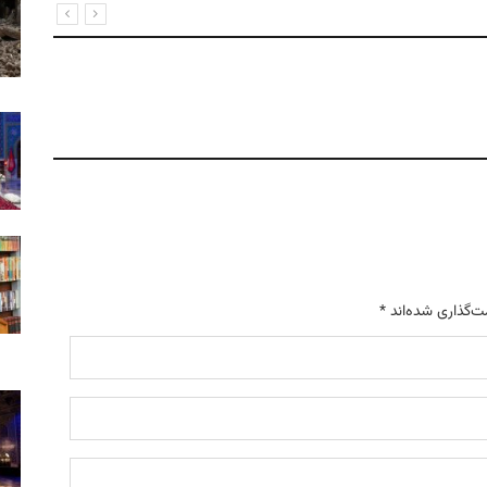
ت‌گذاری شده‌اند
*