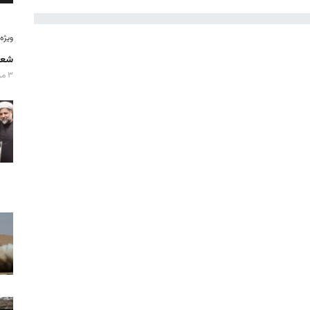
ویژه‌نامه
شعا
۳ مرداد ۱۴۰۵