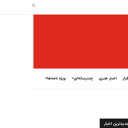
زار
اخبار هنری
چندرسانه‌ای
ویژه نامه‌ها
دیدترین اخبار