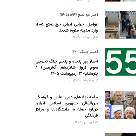
۶ اردیبهشت ۱۴۰۵
اخبار حج تمتع ۱۴۴۷ (۱۴۰۵)
عوامل اجرایی ایرانی حج تمتع ۱۴۰۵
وارد مدینه منوره ‌شدند
۵ اردیبهشت ۱۴۰۵
اخـبـار جـنـگ - ۱۱۷
اخبار روز پنجاه و پنجم جنگ تحمیلی
سوم (روز شانزدهم آتش‌بس) /
پنجشنبه ۳ اردیبهشت ۱۴۰۵
۳ اردیبهشت ۱۴۰۵
بیانیه نهادهای دینی، علمی و فرهنگی
بین‌المللی جمهوری اسلامی ایران،
درباره حمله به دانشگاه‌ها و مراکز
فرهنگی
۱۳ فروردین ۱۴۰۵