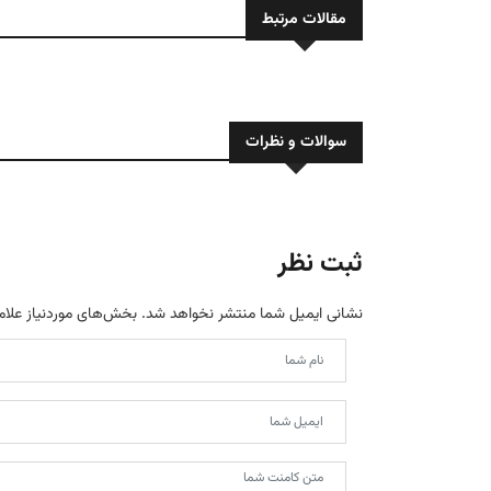
مقالات مرتبط
سوالات و نظرات
ثبت نظر
نشانی ایمیل شما منتشر نخواهد شد.
بخش‌های موردنیاز علام