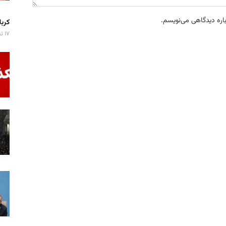
باره دیدگاهی می‌نویسم.
کربلا میزبان ۷ 
۱۷ تیر ۱۴۰۵