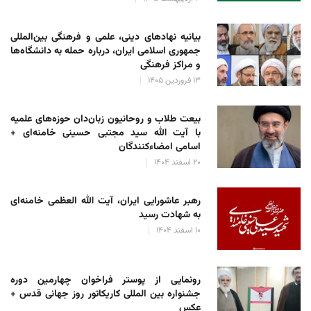
بیانیه نهادهای دینی، علمی و فرهنگی بین‌المللی
جمهوری اسلامی ایران، درباره حمله به دانشگاه‌ها
و مراکز فرهنگی
۱۳ فروردین ۱۴۰۵
بیعت طلاب و روحانیون زبان‌دان حوزه‌های علمیه
با آیت الله سید مجتبی حسینی خامنه‌ای +
اسامی امضاءکنندگان
۲۰ اسفند ۱۴۰۴
رهبر عاشورایی ایران، آیت الله العظمی خامنه‌ای
به شهادت رسید
۱۰ اسفند ۱۴۰۴
رونمایی از پوستر فراخوان چهارمین دوره
جشنواره بین المللی کاریکاتور روز جهانی قدس +
عکس