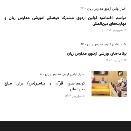
اخبار اولین اردوی مدارس زبان - ۱۳
مراسم اختتامیه اولین اردوی مشترک فرهنگی آموزشی مدارس زبان و
مهارت‌های بین‌المللی
۱۳ شهریور ۱۴۰۴
اخبار اولین اردوی مدارس زبان - ۱۲
برنامه‌های ورزشی اردوی مدارس زبان
۱۲ شهریور ۱۴۰۴
اخبار اولین اردوی مدارس زبان - ۱۱
توصیه‌های قرآن و پیامبر(ص) برای مبلّغ
بین‌الملل
۱۱ شهریور ۱۴۰۴