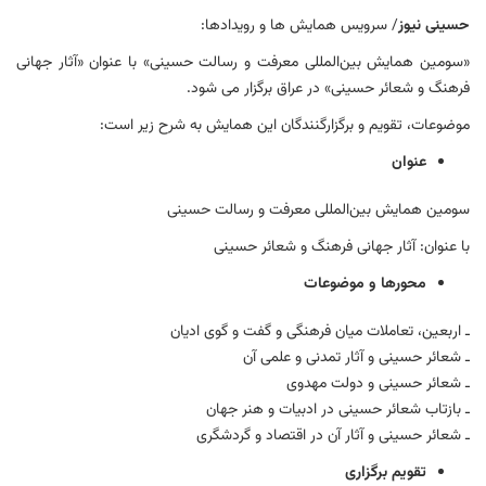
حسینی نیوز
/ سرویس همایش ها و رویدادها:
«سومین همایش بین‌المللی معرفت و رسالت حسینی» با عنوان «آثار جهانی
فرهنگ و شعائر حسینی» در عراق برگزار می شود.
موضوعات، تقویم و برگزارگنندگان این همایش به شرح زیر است:
عنوان
سومین همایش بین‌المللی معرفت و رسالت حسینی
با عنوان: آثار جهانی فرهنگ و شعائر حسینی
محورها و موضوعات
ـ اربعین، تعاملات میان فرهنگی و گفت و گوی ادیان
ـ شعائر حسینی و آثار تمدنی و علمی آن
ـ شعائر حسینی و دولت مهدوی
ـ بازتاب شعائر حسینی در ادبیات و هنر جهان
ـ شعائر حسینی و آثار آن در اقتصاد و گردشگری
تقویم برگزاری