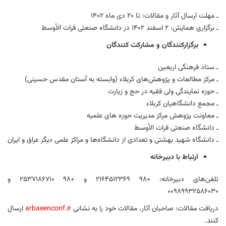
ـ مهلت ارسال آثار و مقالات: تا ۲۰ دی ماه ۱۴۰۲
ـ برگزاری همایش: ۲ اسفند ۱۴۰۲ در دانشگاه صنعتی فرات الأوسط
برگزارکنندگان و مشارکت کنندگان
ـ ستاد فرهنگی اربعین
ـ مرکز مطالعات و پژوهش‌های کربلاء (وابسته به آستان مقدس حسینی)
ـ حوزه نمایندگی ولی فقیه در حج و زیارت
ـ مجمع دانشگاهیان کربلاء
ـ معاونت پژوهش مرکز مدیریت حوزه های علمیه
ـ دانشگاه صنعتی فرات الأوسط
ـ دانشگاه شهید بهشتی و تعدادی از دانشگاه‌ها و مراکز علمی دیگر عراق و ایران
ارتباط با دبیرخانه
تلفن‌های دبیرخانه: +۹۸ ۲۱۶۴۵۱۲۳۶۹ و +۹۸ ۲۵۳۷۱۸۶۷۱۰ و
۰۰۹۸۹۹۳۲۵۸۶۰۳۰
دریافت مقالات: صاحبان آثار، مقالات خود را به نشانی
arbaeenconf.ir
ارسال
کنند.