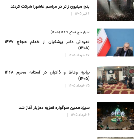
پنج میلیون زائر در مراسم عاشورا شرکت کردند
۶ تیر ۱۴۰۵
اخبار حج تمتع ۱۴۴۷ (۱۴۰۵)
قدردانی دکتر پزشکیان از خدام حجاج ۱۴۴۷
(۱۴۰۵)
۲۷ خرداد ۱۴۰۵
بیانیه وعاظ و ذاکران در آستانه محرم ۱۴۴۸
(۱۴۰۵)
۲۵ خرداد ۱۴۰۵
سیزدهمین سوگواره تعزیه ده‌زیار آغاز شد
۶ خرداد ۱۴۰۵