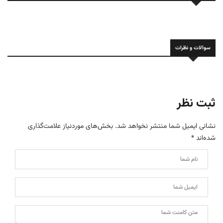
سوالات و نظرات
ثبت نظر
نشانی ایمیل شما منتشر نخواهد شد.
بخش‌های موردنیاز علامت‌گذاری
شده‌اند
*