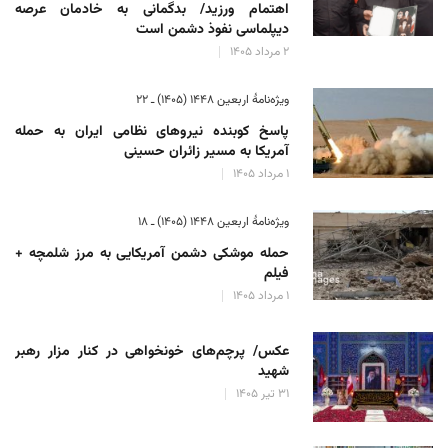
اهتمام ورزید/ بدگمانی به خادمان عرصه
دیپلماسی نفوذ دشمن است
۲ مرداد ۱۴۰۵
ویژه‌نامهٔ اربعین ۱۴۴۸ (۱۴۰۵) ـ ۲۲
پاسخ کوبنده نیروهای نظامی ایران به حمله
آمریکا به مسیر زائران حسینی
۱ مرداد ۱۴۰۵
ویژه‌نامهٔ اربعین ۱۴۴۸ (۱۴۰۵) ـ ۱۸
حمله موشکی دشمن آمریکایی به مرز شلمچه +
فیلم
۱ مرداد ۱۴۰۵
عکس/ پرچم‌های خونخواهی در کنار مزار رهبر
شهید
۳۱ تیر ۱۴۰۵