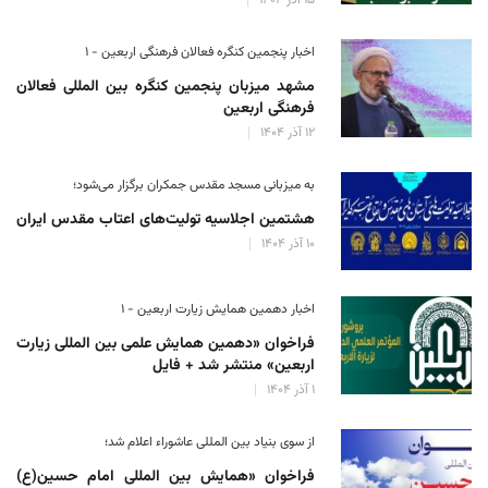
اخبار پنجمین کنگره فعالان فرهنگی اربعین - ۱
مشهد میزبان پنجمین کنگره بین المللی فعالان
فرهنگی اربعین
۱۲ آذر ۱۴۰۴
به میزبانی مسجد مقدس جمکران برگزار می‌شود؛
هشتمین اجلاسیه تولیت‌های اعتاب مقدس ایران
۱۰ آذر ۱۴۰۴
اخبار دهمین همایش زیارت اربعین - ۱
فراخوان «دهمین همایش علمی بین المللی زیارت
اربعین» منتشر شد + فایل
۱ آذر ۱۴۰۴
از سوی بنیاد بین المللی عاشوراء اعلام شد؛
فراخوان «همایش بین المللی امام حسین(ع)