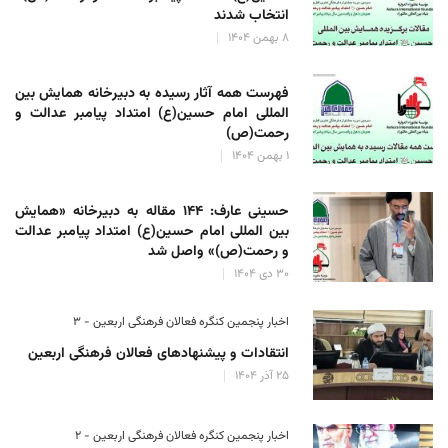
انتخاب شدند
۸ بهمن ۱۴۰۴
فهرست همه آثار رسیده به دبیرخانه همایش بین
المللی امام حسین(ع) امتداد پیامبر عدالت و
رحمت(ص)
۱ بهمن ۱۴۰۴
حسینی عارف: ۱۴۴ مقاله به دبیرخانه «همایش
بین المللی امام حسین(ع) امتداد پیامبر عدالت
و رحمت(ص)» واصل شد
۳۰ دی ۱۴۰۴
اخبار پنجمین کنگره فعالان فرهنگی اربعین - ۳
انتقادات و پیشنهادهای فعالان فرهنگی اربعین
۲۵ آذر ۱۴۰۴
اخبار پنجمین کنگره فعالان فرهنگی اربعین - ۲