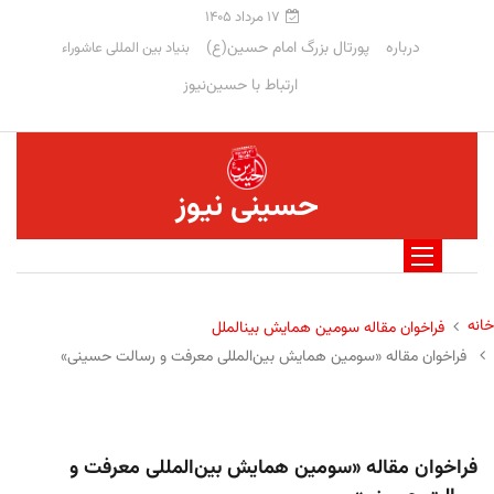
۱۷ مرداد ۱۴۰۵
درباره
پورتال بزرگ امام حسین(ع)
بنیاد بین المللی عاشوراء
ارتباط با حسین‌نیوز
حسینی نیوز
خانه
فراخوان مقاله سومین همایش بینالملل
فراخوان مقاله «سومین همایش بین‌المللی معرفت و رسالت حسینی»
فراخوان مقاله «سومین همایش بین‌المللی معرفت و