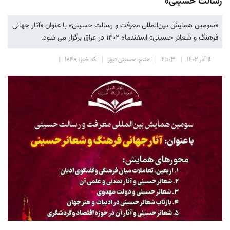
رسالت حسینی»
«سومین همایش بین‌المللی معرفت و رسالت حسینی» با عنوان «آثار جهانی
فرهنگ و شعائر حسینی» اسفندماه ۱۴۰۲ در عراق برگزار می شود.
۱۱ آذر ۱۴۰۲
۲۰:۰۳
منبع: حسینی نیوز
کد خبر: ۱۸۴۸