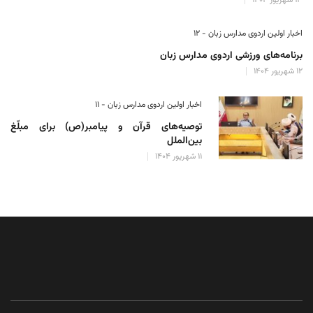
۱۳ شهریور ۱۴۰۴
اخبار اولین اردوی مدارس زبان - ۱۲
برنامه‌های ورزشی اردوی مدارس زبان
۱۲ شهریور ۱۴۰۴
اخبار اولین اردوی مدارس زبان - ۱۱
توصیه‌های قرآن و پیامبر(ص) برای مبلّغ
بین‌الملل
۱۱ شهریور ۱۴۰۴