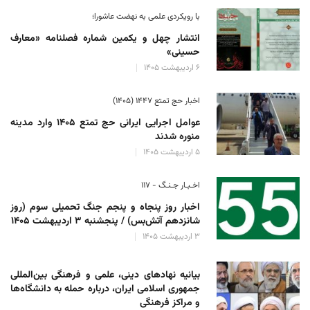
با رویکردی علمی به نهضت عاشورا؛
انتشار چهل و یکمین شماره فصلنامه «معارف
حسینی»
۶ اردیبهشت ۱۴۰۵
اخبار حج تمتع ۱۴۴۷ (۱۴۰۵)
عوامل اجرایی ایرانی حج تمتع ۱۴۰۵ وارد مدینه
منوره ‌شدند
۵ اردیبهشت ۱۴۰۵
اخـبـار جـنـگ - ۱۱۷
اخبار روز پنجاه و پنجم جنگ تحمیلی سوم (روز
شانزدهم آتش‌بس) / پنجشنبه ۳ اردیبهشت ۱۴۰۵
۳ اردیبهشت ۱۴۰۵
بیانیه نهادهای دینی، علمی و فرهنگی بین‌المللی
جمهوری اسلامی ایران، درباره حمله به دانشگاه‌ها
و مراکز فرهنگی