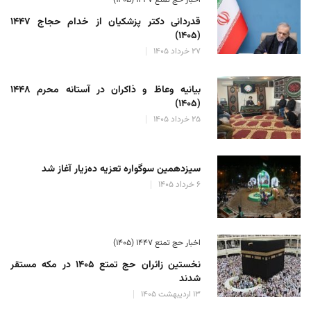
اخبار حج تمتع ۱۴۴۷ (۱۴۰۵)
قدردانی دکتر پزشکیان از خدام حجاج ۱۴۴۷
(۱۴۰۵)
۲۷ خرداد ۱۴۰۵
بیانیه وعاظ و ذاکران در آستانه محرم ۱۴۴۸
(۱۴۰۵)
۲۵ خرداد ۱۴۰۵
سیزدهمین سوگواره تعزیه ده‌زیار آغاز شد
۶ خرداد ۱۴۰۵
اخبار حج تمتع ۱۴۴۷ (۱۴۰۵)
نخستین زائران حج تمتع ۱۴۰۵ در مکه مستقر
شدند
۱۳ اردیبهشت ۱۴۰۵