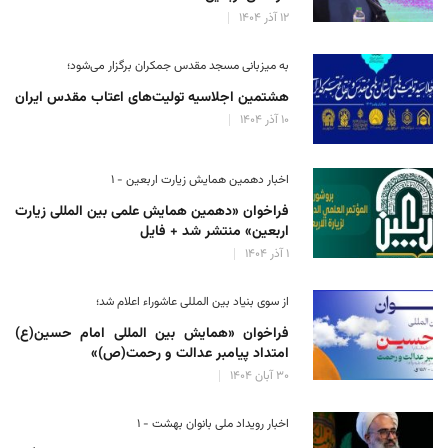
۱۲ آذر ۱۴۰۴
به میزبانی مسجد مقدس جمکران برگزار می‌شود؛
هشتمین اجلاسیه تولیت‌های اعتاب مقدس ایران
۱۰ آذر ۱۴۰۴
اخبار دهمین همایش زیارت اربعین - ۱
فراخوان «دهمین همایش علمی بین المللی زیارت
اربعین» منتشر شد + فایل
۱ آذر ۱۴۰۴
از سوی بنیاد بین المللی عاشوراء اعلام شد؛
فراخوان «همایش بین المللی امام حسین(ع)
امتداد پیامبر عدالت و رحمت(ص)»
۳۰ آبان ۱۴۰۴
اخبار رویداد ملی بانوان بهشت - ۱