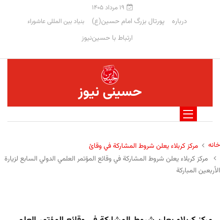
۱۹ مرداد ۱۴۰۵
درباره
پورتال بزرگ امام حسین(ع)
بنیاد بین المللی عاشوراء
ارتباط با حسین‌نیوز
حسینی نیوز
خانه
مركز كربلاء يعلن شروط المشاركة في وقائ
مركز كربلاء يعلن شروط المشاركة في وقائع المؤتمر العلمي الدولي السابع لزيارة
الأربعين المباركة