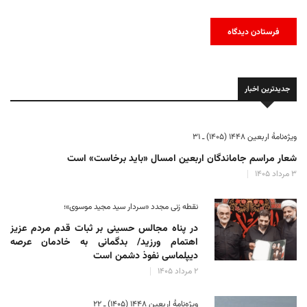
جدیدترین اخبار
ویژه‌نامهٔ اربعین ۱۴۴۸ (۱۴۰۵) ـ ۳۱
شعار مراسم جاماندگان اربعین امسال «باید برخاست» است
۳ مرداد ۱۴۰۵
نقطه زنی مجدد «سردار سید مجید موسوی»؛
در پناه مجالس حسینی بر ثبات‌ قدم مردم عزیز
اهتمام ورزید/ بدگمانی به خادمان عرصه
دیپلماسی نفوذ دشمن است
۲ مرداد ۱۴۰۵
ویژه‌نامهٔ اربعین ۱۴۴۸ (۱۴۰۵) ـ ۲۲