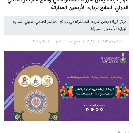
مركز كربلاء يعلن شروط المشاركة في وقائع المؤتمر العلمي
الدولي السابع لزيارة الأربعين المباركة
مركز كربلاء يعلن شروط المشاركة في وقائع المؤتمر العلمي الدولي السابع
لزيارة الأربعين المباركة
۳ شهریور ۱۴۰۲
۱۸:۵۵
منبع: حسینی نیوز
کد خبر: ۳۱۶