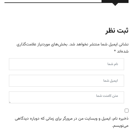
ثبت نظر
نشانی ایمیل شما منتشر نخواهد شد.
بخش‌های موردنیاز علامت‌گذاری
شده‌اند
*
ذخیره نام، ایمیل و وبسایت من در مرورگر برای زمانی که دوباره دیدگاهی
می‌نویسم.