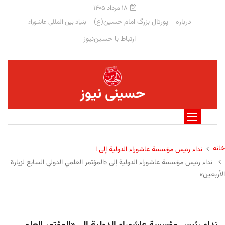
۱۸ مرداد ۱۴۰۵
درباره
پورتال بزرگ امام حسین(ع)
بنیاد بین المللی عاشوراء
ارتباط با حسین‌نیوز
حسینی نیوز
خانه
نداء رئيس مؤسسة عاشوراء الدولية إلى ا
نداء رئيس مؤسسة عاشوراء الدولية إلى «المؤتمر العلمي الدولي السابع لزيارة
الأربعين»