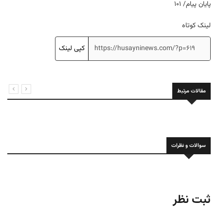
پایان پیام/ ۱۰۱
لینک کوتاه
کپی لینک
مقالات مرتبط
سوالات و نظرات
ثبت نظر