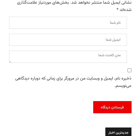
نشانی ایمیل شما منتشر نخواهد شد.
بخش‌های موردنیاز علامت‌گذاری
شده‌اند
*
ذخیره نام، ایمیل و وبسایت من در مرورگر برای زمانی که دوباره دیدگاهی
می‌نویسم.
جدیدترین اخبار