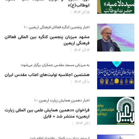
ابوطالب(ع)»
۱۵ آذر ۱۴۰۴
اخبار پنجمین کنگره فعالان فرهنگی اربعین - ۱
مشهد میزبان پنجمین کنگره بین المللی فعالان
فرهنگی اربعین
۱۲ آذر ۱۴۰۴
به میزبانی مسجد مقدس جمکران برگزار می‌شود؛
هشتمین اجلاسیه تولیت‌های اعتاب مقدس ایران
۱۰ آذر ۱۴۰۴
اخبار دهمین همایش زیارت اربعین - ۱
فراخوان «دهمین همایش علمی بین المللی زیارت
اربعین» منتشر شد + فایل
۱ آذر ۱۴۰۴
از سوی بنیاد بین المللی عاشوراء اعلام شد؛