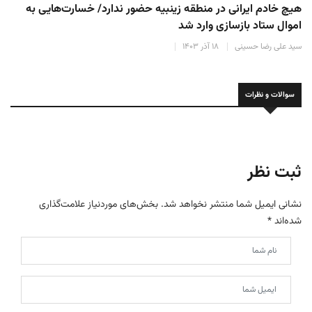
هیچ خادم ایرانی در منطقه زینبیه حضور ندارد/ خسارت‌هایی به
اموال ستاد بازسازی وارد شد
سید علی رضا حسینی
۱۸ آذر ۱۴۰۳
سوالات و نظرات
ثبت نظر
نشانی ایمیل شما منتشر نخواهد شد.
بخش‌های موردنیاز علامت‌گذاری
شده‌اند
*