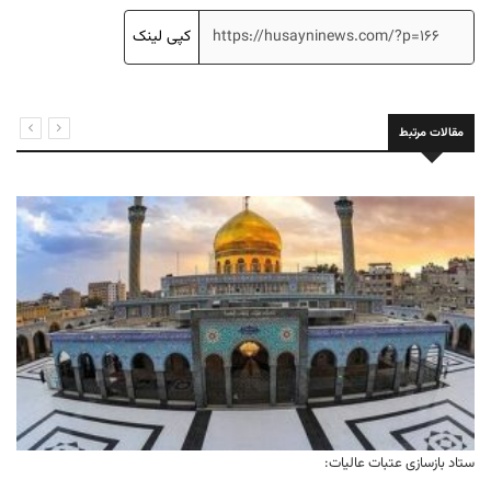
کپی لینک
مقالات مرتبط
ستاد بازسازی عتبات عالیات: