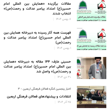
مقالات برگزیده «همایش بین المللی امام
حسین(ع) امتداد پیامبر عدالت و رحمت(ص)»
انتخاب شدند
۸ بهمن ۱۴۰۴
فهرست همه آثار رسیده به دبیرخانه همایش بین
المللی امام حسین(ع) امتداد پیامبر عدالت و
رحمت(ص)
۱ بهمن ۱۴۰۴
حسینی عارف: ۱۴۴ مقاله به دبیرخانه «همایش
بین المللی امام حسین(ع) امتداد پیامبر عدالت
و رحمت(ص)» واصل شد
۳۰ دی ۱۴۰۴
اخبار پنجمین کنگره فعالان فرهنگی اربعین - ۳
انتقادات و پیشنهادهای فعالان فرهنگی اربعین
۲۵ آذر ۱۴۰۴