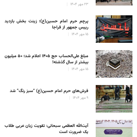
۲۳ مهر ۱۴۰۴
پرچم حرم امام حسین(ع)؛ زینت بخش بازدید
رییس جمهور از فراجا
۱۵ مهر ۱۴۰۴
مبلغ علی‌الحساب حج ۱۴۰۵ اعلام شد؛ ۵۰ میلیون
بیشتر از سال گذشته!
۱۵ مهر ۱۴۰۴
فرش‌های حرم امام حسین(ع) “سبز رنگ” شد
۹ مهر ۱۴۰۴
آیت‌الله العظمی سبحانی: تقویت زبان عربی طلاب
یک ضرورت است