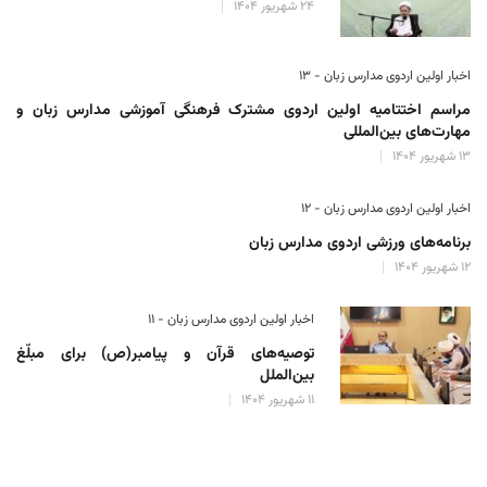
۲۴ شهریور ۱۴۰۴
اخبار اولین اردوی مدارس زبان - ۱۳
مراسم اختتامیه اولین اردوی مشترک فرهنگی آموزشی مدارس زبان و
مهارت‌های بین‌المللی
۱۳ شهریور ۱۴۰۴
اخبار اولین اردوی مدارس زبان - ۱۲
برنامه‌های ورزشی اردوی مدارس زبان
۱۲ شهریور ۱۴۰۴
اخبار اولین اردوی مدارس زبان - ۱۱
توصیه‌های قرآن و پیامبر(ص) برای مبلّغ
بین‌الملل
۱۱ شهریور ۱۴۰۴