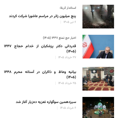
استاندار کربلا:
پنج میلیون زائر در مراسم عاشورا شرکت کردند
۶ تیر ۱۴۰۵
اخبار حج تمتع ۱۴۴۷ (۱۴۰۵)
قدردانی دکتر پزشکیان از خدام حجاج ۱۴۴۷
(۱۴۰۵)
۲۷ خرداد ۱۴۰۵
بیانیه وعاظ و ذاکران در آستانه محرم ۱۴۴۸
(۱۴۰۵)
۲۵ خرداد ۱۴۰۵
سیزدهمین سوگواره تعزیه ده‌زیار آغاز شد
۶ خرداد ۱۴۰۵