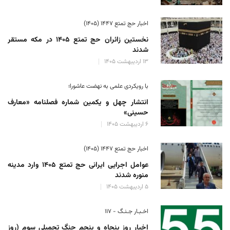
اخبار حج تمتع ۱۴۴۷ (۱۴۰۵)
نخستین زائران حج تمتع ۱۴۰۵ در مکه مستقر
شدند
۱۳ اردیبهشت ۱۴۰۵
با رویکردی علمی به نهضت عاشورا؛
انتشار چهل و یکمین شماره فصلنامه «معارف
حسینی»
۶ اردیبهشت ۱۴۰۵
اخبار حج تمتع ۱۴۴۷ (۱۴۰۵)
عوامل اجرایی ایرانی حج تمتع ۱۴۰۵ وارد مدینه
منوره ‌شدند
۵ اردیبهشت ۱۴۰۵
اخـبـار جـنـگ - ۱۱۷
اخبار روز پنجاه و پنجم جنگ تحمیلی سوم (روز