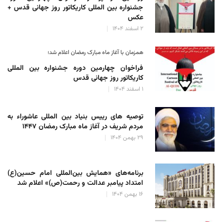
جشنواره بین المللی کاریکاتور روز جهانی قدس +
عکس
۲ اسفند ۱۴۰۴
همزمان با آغاز ماه مبارک رمضان اعلام شد؛
فراخوان چهارمین دوره جشنواره بین المللی
کاریکاتور روز جهانی قدس
۱ اسفند ۱۴۰۴
توصیه های رییس بنیاد بین المللی عاشوراء به
مردم شریف در آغاز ماه مبارک رمضان ۱۴۴۷
۲۹ بهمن ۱۴۰۴
برنامه‌های «همایش بین‌المللی امام حسین(ع)
امتداد پیامبر عدالت و رحمت(ص)» اعلام شد
۱۶ بهمن ۱۴۰۴