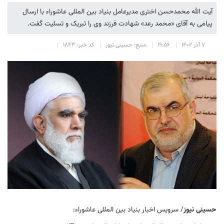
آیت الله محمدحسن اختری مدیرعامل بنیاد بین المللی عاشوراء با ارسال
پیامی به آقای «محمد رعد» شهادت فرزند وی را تبریک و تسلیت گفت.
۷ آذر ۱۴۰۲
۱۹:۵۶
منبع: حسینی نیوز
کد خبر: ۱۸۴۳
حسینی نیوز
/ سرویس اخبار بنیاد بین المللی عاشوراء: