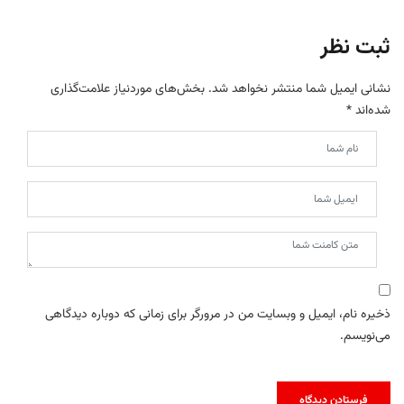
ثبت نظر
نشانی ایمیل شما منتشر نخواهد شد.
بخش‌های موردنیاز علامت‌گذاری
شده‌اند
*
ذخیره نام، ایمیل و وبسایت من در مرورگر برای زمانی که دوباره دیدگاهی
می‌نویسم.