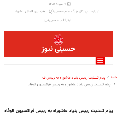
۱۹ مرداد ۱۴۰۵
درباره
پورتال بزرگ امام حسین(ع)
بنیاد بین المللی عاشوراء
ارتباط با حسین‌نیوز
حسینی نیوز
خانه
پیام تسلیت رییس بنیاد عاشوراء به رییس ف
پیام تسلیت رییس بنیاد عاشوراء به رییس فراکسیون الوفاء
پیام تسلیت رییس بنیاد عاشوراء به رییس فراکسیون الوفاء