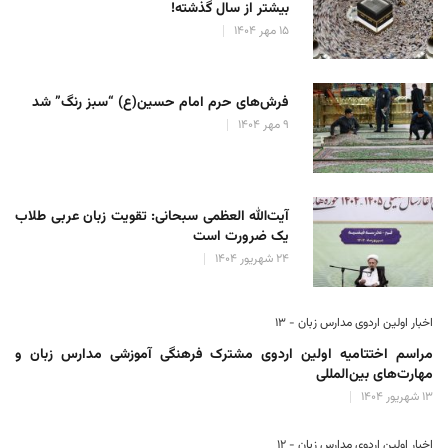
بیشتر از سال گذشته!
۱۵ مهر ۱۴۰۴
فرش‌های حرم امام حسین(ع) “سبز رنگ” شد
۹ مهر ۱۴۰۴
آیت‌الله العظمی سبحانی: تقویت زبان عربی طلاب
یک ضرورت است
۲۴ شهریور ۱۴۰۴
اخبار اولین اردوی مدارس زبان - ۱۳
مراسم اختتامیه اولین اردوی مشترک فرهنگی آموزشی مدارس زبان و
مهارت‌های بین‌المللی
۱۳ شهریور ۱۴۰۴
اخبار اولین اردوی مدارس زبان - ۱۲