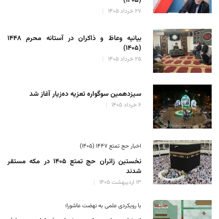
(۱۴۰۵)
۲۷ خرداد ۱۴۰۵
بیانیه وعاظ و ذاکران در آستانه محرم ۱۴۴۸
(۱۴۰۵)
۲۵ خرداد ۱۴۰۵
سیزدهمین سوگواره تعزیه ده‌زیار آغاز شد
۶ خرداد ۱۴۰۵
اخبار حج تمتع ۱۴۴۷ (۱۴۰۵)
نخستین زائران حج تمتع ۱۴۰۵ در مکه مستقر
شدند
۱۳ اردیبهشت ۱۴۰۵
با رویکردی علمی به نهضت عاشورا؛