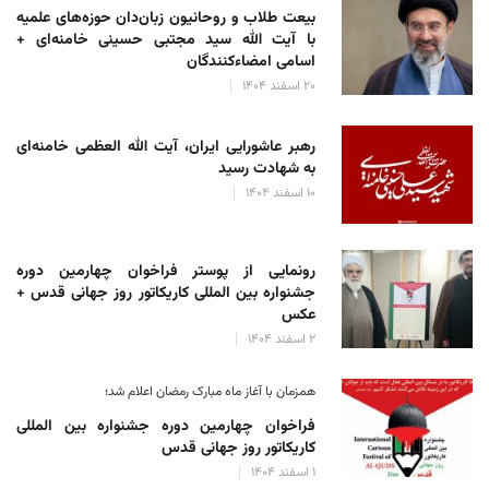
بیعت طلاب و روحانیون زبان‌دان حوزه‌های علمیه
با آیت الله سید مجتبی حسینی خامنه‌ای +
اسامی امضاءکنندگان
۲۰ اسفند ۱۴۰۴
رهبر عاشورایی ایران، آیت الله العظمی خامنه‌ای
به شهادت رسید
۱۰ اسفند ۱۴۰۴
رونمایی از پوستر فراخوان چهارمین دوره
جشنواره بین المللی کاریکاتور روز جهانی قدس +
عکس
۲ اسفند ۱۴۰۴
همزمان با آغاز ماه مبارک رمضان اعلام شد؛
فراخوان چهارمین دوره جشنواره بین المللی
کاریکاتور روز جهانی قدس
۱ اسفند ۱۴۰۴