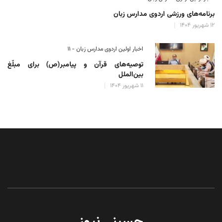
برنامه‌های ورزشی اردوی مدارس زبان
۱۲ شهریور ۱۴۰۴
اخبار اولین اردوی مدارس زبان - ۱۱
توصیه‌های قرآن و پیامبر(ص) برای مبلّغ
بین‌الملل
۱۱ شهریور ۱۴۰۴