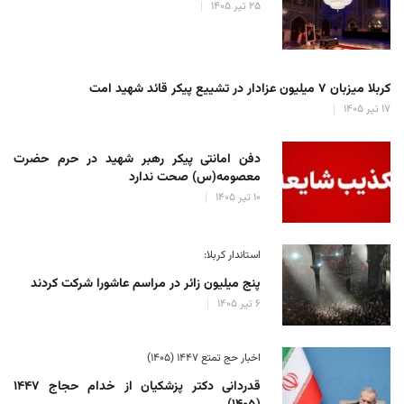
۲۵ تیر ۱۴۰۵
کربلا میزبان ۷ میلیون عزادار در تشییع پیکر قائد شهید امت
۱۷ تیر ۱۴۰۵
دفن امانتی پیکر رهبر شهید در حرم حضرت
معصومه(س) صحت ندارد
۱۰ تیر ۱۴۰۵
استاندار کربلا:
پنج میلیون زائر در مراسم عاشورا شرکت کردند
۶ تیر ۱۴۰۵
اخبار حج تمتع ۱۴۴۷ (۱۴۰۵)
قدردانی دکتر پزشکیان از خدام حجاج ۱۴۴۷