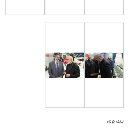
لینک کوتاه