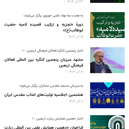
۲۳ آذر ۱۴۰۴
به همت سه نهاد علمی حوزوی برگزار می‌شود؛
دورهٔ «تجزیه و ترکیب قصیده لامیه حضرت
ابوطالب(ع)»
۱۵ آذر ۱۴۰۴
اخبار پنجمین کنگره فعالان فرهنگی اربعین - ۱
مشهد میزبان پنجمین کنگره بین المللی فعالان
فرهنگی اربعین
۱۲ آذر ۱۴۰۴
به میزبانی مسجد مقدس جمکران برگزار می‌شود؛
هشتمین اجلاسیه تولیت‌های اعتاب مقدس ایران
۱۰ آذر ۱۴۰۴
اخبار دهمین همایش زیارت اربعین - ۱
فراخوان «دهمین همایش علمی بین المللی زیارت