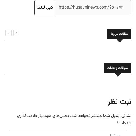
کپی لینک
مقالات مرتبط
سوالات و نظرات
ثبت نظر
نشانی ایمیل شما منتشر نخواهد شد.
بخش‌های موردنیاز علامت‌گذاری
شده‌اند
*