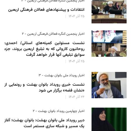
اخبار پنجمین کنگره فعالان فرهنگی اربعین - ۳
انتقادات و پیشنهادهای فعالان فرهنگی اربعین
۲۵ آذر ۱۴۰۴
اخبار پنجمین کنگره فعالان فرهنگی اربعین - ۲
نشست مسئولین کمیته‌های استانی/ احمدی:
روحانیون کاروانی که به تبلیغ اربعین بروند، جزء
سوابق تبلیغی آنها قرار خواهد گرفت
۲۵ آذر ۱۴۰۴
اخبار رویداد ملی بانوان بهشت - ۳
نشست خبری رویداد بانوان بهشت و رونمایی از
«نشان فضه» برگزار می شود
۲۴ آذر ۱۴۰۴
اخبار چهارمین رویداد بانوان بهشت - ۲
دبیر رویداد ملی بانوان بهشت: بانوان بهشت؛ آغاز
یک مسیر و شبکه سازی مستمر است