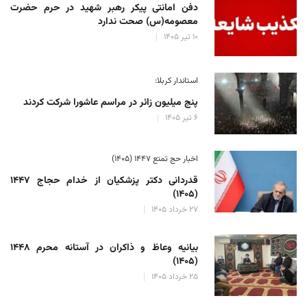
دفن امانتی پیکر رهبر شهید در حرم حضرت
معصومه(س) صحت ندارد
۱۰ تیر ۱۴۰۵
استاندار کربلا:
پنج میلیون زائر در مراسم عاشورا شرکت کردند
۶ تیر ۱۴۰۵
اخبار حج تمتع ۱۴۴۷ (۱۴۰۵)
قدردانی دکتر پزشکیان از خدام حجاج ۱۴۴۷
(۱۴۰۵)
۲۷ خرداد ۱۴۰۵
بیانیه وعاظ و ذاکران در آستانه محرم ۱۴۴۸
(۱۴۰۵)
۲۵ خرداد ۱۴۰۵