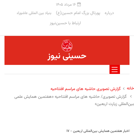
۱۶ مرداد ۱۴۰۵
درباره
پورتال بزرگ امام حسین(ع)
بنیاد بین المللی عاشوراء
ارتباط با حسین‌نیوز
حسینی نیوز
خانه
گزارش تصویری حاشیه های مراسم افتتاحیه
گزارش تصویری/ حاشیه های مراسم افتتاحیه «هفتمین همایش علمی
بین‌المللی زیارت اربعین»
اخبار هفتمین همایش بین‌المللی اربعین - ۱۷