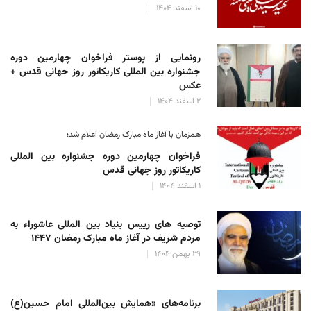
۱۰ اسفند ۱۴۰۴
رونمایی از پوستر فراخوان چهارمین دوره
جشنواره بین المللی کاریکاتور روز جهانی قدس +
عکس
۲ اسفند ۱۴۰۴
همزمان با آغاز ماه مبارک رمضان اعلام شد؛
فراخوان چهارمین دوره جشنواره بین المللی
کاریکاتور روز جهانی قدس
۱ اسفند ۱۴۰۴
توصیه های رییس بنیاد بین المللی عاشوراء به
مردم شریف در آغاز ماه مبارک رمضان ۱۴۴۷
۲۹ بهمن ۱۴۰۴
برنامه‌های «همایش بین‌المللی امام حسین(ع)