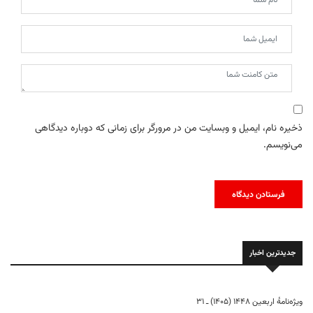
ذخیره نام، ایمیل و وبسایت من در مرورگر برای زمانی که دوباره دیدگاهی
می‌نویسم.
جدیدترین اخبار
ویژه‌نامهٔ اربعین ۱۴۴۸ (۱۴۰۵) ـ ۳۱