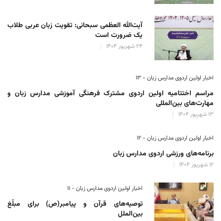
آیت‌الله العظمی سبحانی: تقویت زبان عربی طلاب
یک ضرورت است
۲۴ شهریور ۱۴۰۴
اخبار اولین اردوی مدارس زبان - ۱۳
مراسم اختتامیه اولین اردوی مشترک فرهنگی آموزشی مدارس زبان و
مهارت‌های بین‌المللی
۱۳ شهریور ۱۴۰۴
اخبار اولین اردوی مدارس زبان - ۱۲
برنامه‌های ورزشی اردوی مدارس زبان
۱۲ شهریور ۱۴۰۴
اخبار اولین اردوی مدارس زبان - ۱۱
توصیه‌های قرآن و پیامبر(ص) برای مبلّغ
بین‌الملل