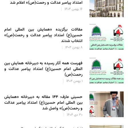
امتداد پیامبر عدالت و رحمت(ص)» اعلام شد
۱۶ بهمن ۱۴۰۴
مقالات برگزیده «همایش بین المللی امام
حسین(ع) امتداد پیامبر عدالت و رحمت(ص)»
انتخاب شدند
۸ بهمن ۱۴۰۴
فهرست همه آثار رسیده به دبیرخانه همایش بین
المللی امام حسین(ع) امتداد پیامبر عدالت و
رحمت(ص)
۱ بهمن ۱۴۰۴
حسینی عارف: ۱۴۴ مقاله به دبیرخانه «همایش
بین المللی امام حسین(ع) امتداد پیامبر عدالت
و رحمت(ص)» واصل شد
۳۰ دی ۱۴۰۴