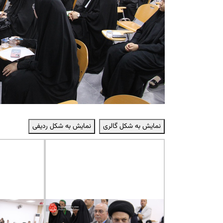
نمایش به شکل گالری
نمایش به شکل ردیفی