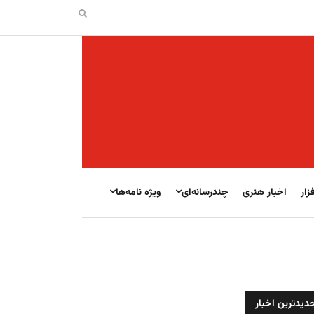
زار
اخبار هنری
چندرسانه‌ای
ویژه نامه‌ها
دیدترین اخبار