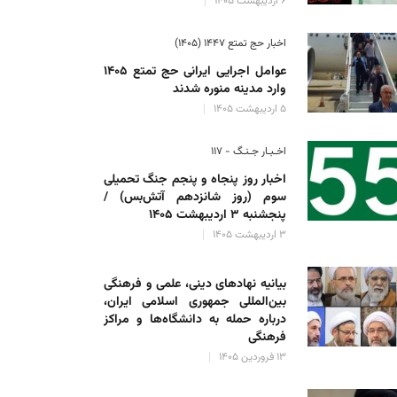
۶ اردیبهشت ۱۴۰۵
اخبار حج تمتع ۱۴۴۷ (۱۴۰۵)
عوامل اجرایی ایرانی حج تمتع ۱۴۰۵
وارد مدینه منوره ‌شدند
۵ اردیبهشت ۱۴۰۵
اخـبـار جـنـگ - ۱۱۷
اخبار روز پنجاه و پنجم جنگ تحمیلی
سوم (روز شانزدهم آتش‌بس) /
پنجشنبه ۳ اردیبهشت ۱۴۰۵
۳ اردیبهشت ۱۴۰۵
بیانیه نهادهای دینی، علمی و فرهنگی
بین‌المللی جمهوری اسلامی ایران،
درباره حمله به دانشگاه‌ها و مراکز
فرهنگی
۱۳ فروردین ۱۴۰۵