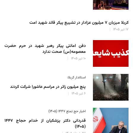
کربلا میزبان ۷ میلیون عزادار در تشییع پیکر قائد شهید امت
۱۷ تیر ۱۴۰۵
دفن امانتی پیکر رهبر شهید در حرم حضرت
معصومه(س) صحت ندارد
۱۰ تیر ۱۴۰۵
استاندار کربلا:
پنج میلیون زائر در مراسم عاشورا شرکت کردند
۶ تیر ۱۴۰۵
اخبار حج تمتع ۱۴۴۷ (۱۴۰۵)
قدردانی دکتر پزشکیان از خدام حجاج ۱۴۴۷
(۱۴۰۵)