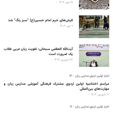
۱۵ مهر ۱۴۰۴
فرش‌های حرم امام حسین(ع) “سبز رنگ” شد
۹ مهر ۱۴۰۴
آیت‌الله العظمی سبحانی: تقویت زبان عربی طلاب
یک ضرورت است
۲۴ شهریور ۱۴۰۴
اخبار اولین اردوی مدارس زبان - ۱۳
مراسم اختتامیه اولین اردوی مشترک فرهنگی آموزشی مدارس زبان و
مهارت‌های بین‌المللی
۱۳ شهریور ۱۴۰۴
اخبار اولین اردوی مدارس زبان - ۱۲