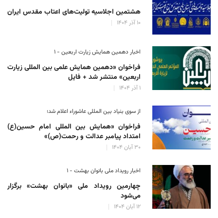
هشتمین اجلاسیه تولیت‌های اعتاب مقدس ایران
۱۰ آذر ۱۴۰۴
اخبار دهمین همایش زیارت اربعین - ۱
فراخوان «دهمین همایش علمی بین المللی زیارت
اربعین» منتشر شد + فایل
۱ آذر ۱۴۰۴
از سوی بنیاد بین المللی عاشوراء اعلام شد؛
فراخوان «همایش بین المللی امام حسین(ع)
امتداد پیامبر عدالت و رحمت(ص)»
۳۰ آبان ۱۴۰۴
اخبار رویداد ملی بانوان بهشت - ۱
چهارمین رویداد ملی «بانوان بهشت» برگزار
می‌شود
۱۲ آبان ۱۴۰۴