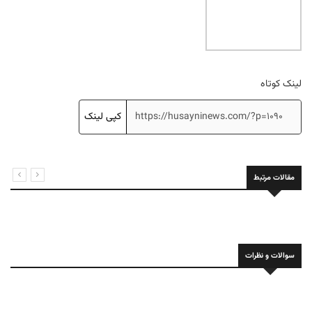
لینک کوتاه
کپی لینک
مقالات مرتبط
سوالات و نظرات