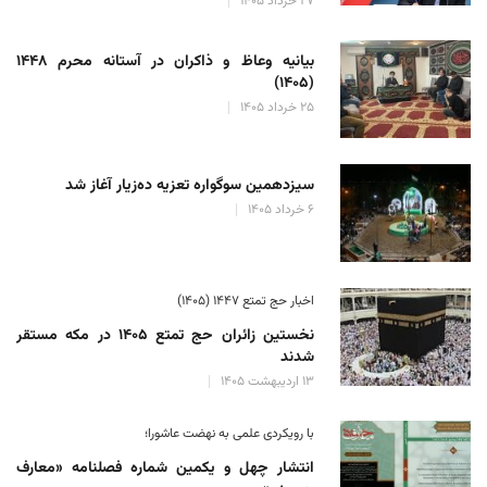
۲۷ خرداد ۱۴۰۵
بیانیه وعاظ و ذاکران در آستانه محرم ۱۴۴۸
(۱۴۰۵)
۲۵ خرداد ۱۴۰۵
سیزدهمین سوگواره تعزیه ده‌زیار آغاز شد
۶ خرداد ۱۴۰۵
اخبار حج تمتع ۱۴۴۷ (۱۴۰۵)
نخستین زائران حج تمتع ۱۴۰۵ در مکه مستقر
شدند
۱۳ اردیبهشت ۱۴۰۵
با رویکردی علمی به نهضت عاشورا؛
انتشار چهل و یکمین شماره فصلنامه «معارف