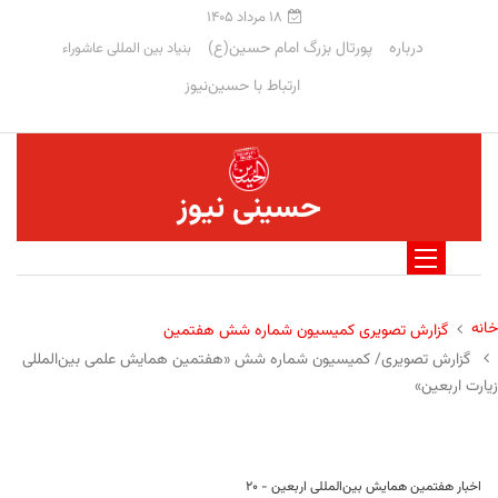
۱۸ مرداد ۱۴۰۵
درباره
پورتال بزرگ امام حسین(ع)
بنیاد بین المللی عاشوراء
ارتباط با حسین‌نیوز
حسینی نیوز
خانه
گزارش تصویری کمیسیون شماره شش هفتمین
گزارش تصویری/ کمیسیون شماره شش «هفتمین همایش علمی بین‌المللی
زیارت اربعین»
اخبار هفتمین همایش بین‌المللی اربعین - ۲۰