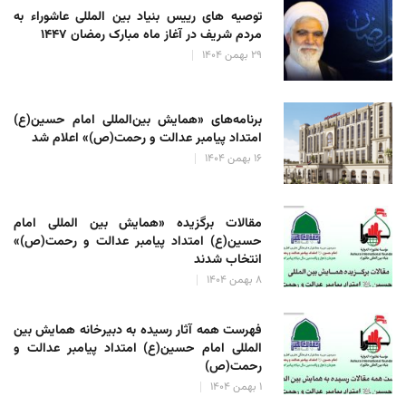
توصیه های رییس بنیاد بین المللی عاشوراء به
مردم شریف در آغاز ماه مبارک رمضان ۱۴۴۷
۲۹ بهمن ۱۴۰۴
برنامه‌های «همایش بین‌المللی امام حسین(ع)
امتداد پیامبر عدالت و رحمت(ص)» اعلام شد
۱۶ بهمن ۱۴۰۴
مقالات برگزیده «همایش بین المللی امام
حسین(ع) امتداد پیامبر عدالت و رحمت(ص)»
انتخاب شدند
۸ بهمن ۱۴۰۴
فهرست همه آثار رسیده به دبیرخانه همایش بین
المللی امام حسین(ع) امتداد پیامبر عدالت و
رحمت(ص)
۱ بهمن ۱۴۰۴