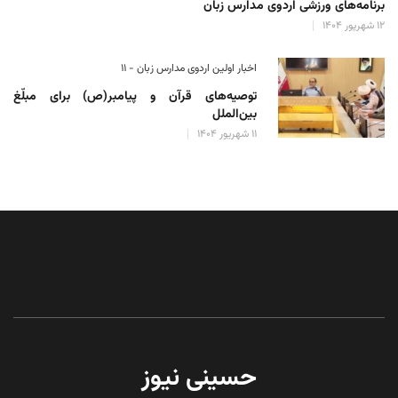
برنامه‌های ورزشی اردوی مدارس زبان
۱۲ شهریور ۱۴۰۴
اخبار اولین اردوی مدارس زبان - ۱۱
توصیه‌های قرآن و پیامبر(ص) برای مبلّغ
بین‌الملل
۱۱ شهریور ۱۴۰۴
حسینی نیوز