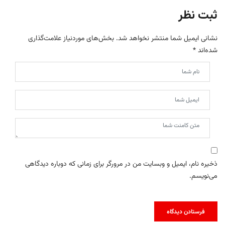
ثبت نظر
نشانی ایمیل شما منتشر نخواهد شد.
بخش‌های موردنیاز علامت‌گذاری
شده‌اند
*
ذخیره نام، ایمیل و وبسایت من در مرورگر برای زمانی که دوباره دیدگاهی
می‌نویسم.