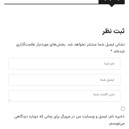
ثبت نظر
نشانی ایمیل شما منتشر نخواهد شد.
بخش‌های موردنیاز علامت‌گذاری
شده‌اند
*
ذخیره نام، ایمیل و وبسایت من در مرورگر برای زمانی که دوباره دیدگاهی
می‌نویسم.