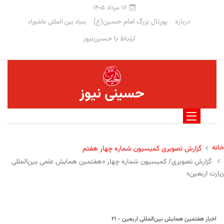
۱۷ مرداد ۱۴۰۵
درباره
پورتال بزرگ امام حسین(ع)
بنیاد بین المللی عاشوراء
ارتباط با حسین‌نیوز
حسینی نیوز
خانه
گزارش تصویری کمیسیون شماره چهار هفتم
گزارش تصویری/ کمیسیون شماره چهار «هفتمین همایش علمی بین‌المللی
زیارت اربعین»
اخبار هفتمین همایش بین‌المللی اربعین - ۲۱