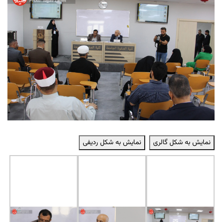
نمایش به شکل گالری
نمایش به شکل ردیفی