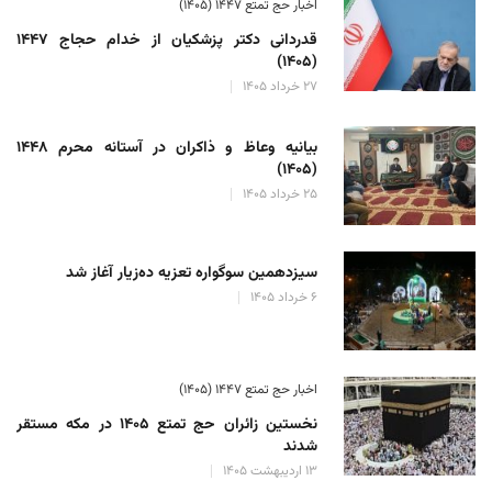
اخبار حج تمتع ۱۴۴۷ (۱۴۰۵)
قدردانی دکتر پزشکیان از خدام حجاج ۱۴۴۷
(۱۴۰۵)
۲۷ خرداد ۱۴۰۵
بیانیه وعاظ و ذاکران در آستانه محرم ۱۴۴۸
(۱۴۰۵)
۲۵ خرداد ۱۴۰۵
سیزدهمین سوگواره تعزیه ده‌زیار آغاز شد
۶ خرداد ۱۴۰۵
اخبار حج تمتع ۱۴۴۷ (۱۴۰۵)
نخستین زائران حج تمتع ۱۴۰۵ در مکه مستقر
شدند
۱۳ اردیبهشت ۱۴۰۵