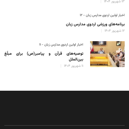
۱۳ شهریور ۱۴۰۴
اخبار اولین اردوی مدارس زبان - ۱۲
برنامه‌های ورزشی اردوی مدارس زبان
۱۲ شهریور ۱۴۰۴
اخبار اولین اردوی مدارس زبان - ۱۱
توصیه‌های قرآن و پیامبر(ص) برای مبلّغ
بین‌الملل
۱۱ شهریور ۱۴۰۴