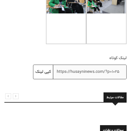
لینک کوتاه
کپی لینک
مقالات مرتبط
سوالات و نظرات