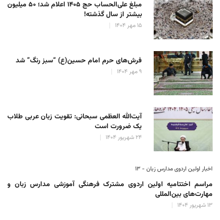
مبلغ علی‌الحساب حج ۱۴۰۵ اعلام شد؛ ۵۰ میلیون
بیشتر از سال گذشته!
۱۵ مهر ۱۴۰۴
فرش‌های حرم امام حسین(ع) “سبز رنگ” شد
۹ مهر ۱۴۰۴
آیت‌الله العظمی سبحانی: تقویت زبان عربی طلاب
یک ضرورت است
۲۴ شهریور ۱۴۰۴
اخبار اولین اردوی مدارس زبان - ۱۳
مراسم اختتامیه اولین اردوی مشترک فرهنگی آموزشی مدارس زبان و
مهارت‌های بین‌المللی
۱۳ شهریور ۱۴۰۴