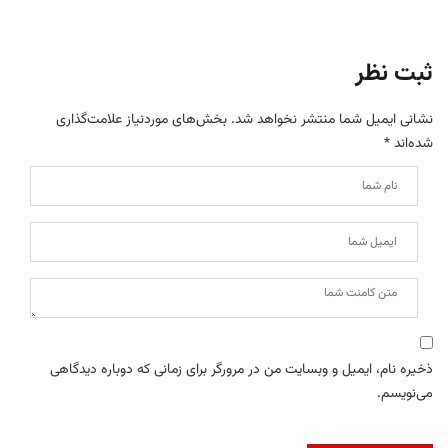
ثبت نظر
نشانی ایمیل شما منتشر نخواهد شد.
بخش‌های موردنیاز علامت‌گذاری
شده‌اند
*
ذخیره نام، ایمیل و وبسایت من در مرورگر برای زمانی که دوباره دیدگاهی
می‌نویسم.