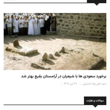
اخبار حج ۱۴۴۵
عربستان ۶ نفر از اعضای گروه رسانه‌ای بعثه ایران را اخراج کرد!
سید علی رضا حسینی
۹ خرداد ۱۴۰۳
سوالات و نظرات