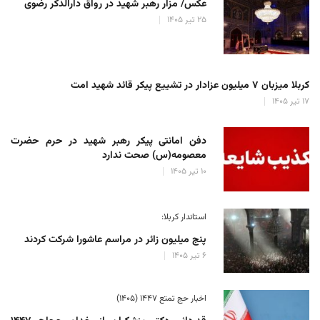
عکس/ مزار رهبر شهید در رواق دارالذکر رضوی
۲۵ تیر ۱۴۰۵
کربلا میزبان ۷ میلیون عزادار در تشییع پیکر قائد شهید امت
۱۷ تیر ۱۴۰۵
دفن امانتی پیکر رهبر شهید در حرم حضرت
معصومه(س) صحت ندارد
۱۰ تیر ۱۴۰۵
استاندار کربلا:
پنج میلیون زائر در مراسم عاشورا شرکت کردند
۶ تیر ۱۴۰۵
اخبار حج تمتع ۱۴۴۷ (۱۴۰۵)