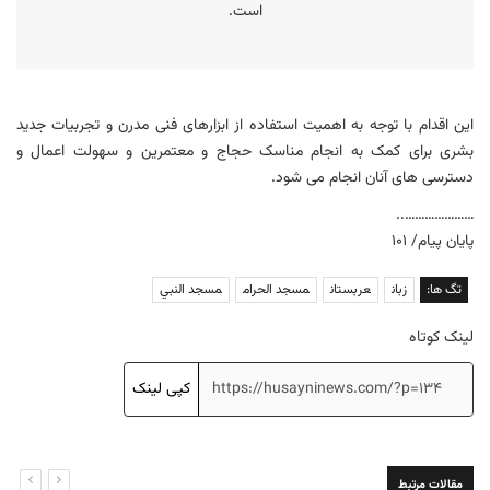
است.
این اقدام با توجه به اهمیت استفاده از ابزارهای فنی مدرن و تجربیات جدید
بشری برای کمک به انجام مناسک حجاج و معتمرین و سهولت اعمال و
دسترسی های آنان انجام می شود.
…………………..
پایان پیام/ ۱۰۱
تگ ها:
زبان
عربستان
مسجد الحرام
مسجد النبي
لینک کوتاه
کپی لینک
مقالات مرتبط