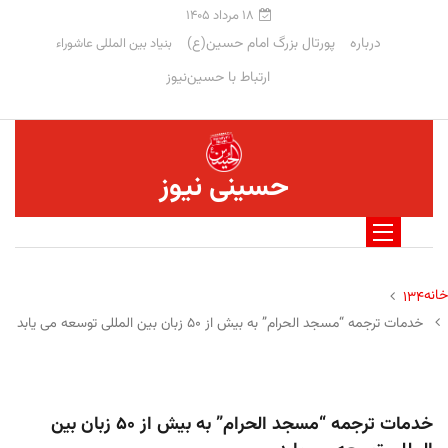
۱۸ مرداد ۱۴۰۵
درباره
پورتال بزرگ امام حسین(ع)
بنیاد بین المللی عاشوراء
ارتباط با حسین‌نیوز
حسینی نیوز
خانه
۱۳۴
خدمات ترجمه “مسجد الحرام” به بیش از ۵۰ زبان بین المللی توسعه می یابد
خدمات ترجمه “مسجد الحرام” به بیش از ۵۰ زبان بین