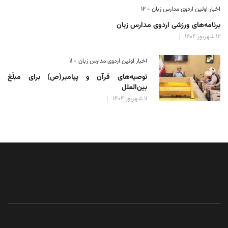
اخبار اولین اردوی مدارس زبان - ۱۲
برنامه‌های ورزشی اردوی مدارس زبان
۱۲ شهریور ۱۴۰۴
اخبار اولین اردوی مدارس زبان - ۱۱
توصیه‌های قرآن و پیامبر(ص) برای مبلّغ
بین‌الملل
۱۱ شهریور ۱۴۰۴