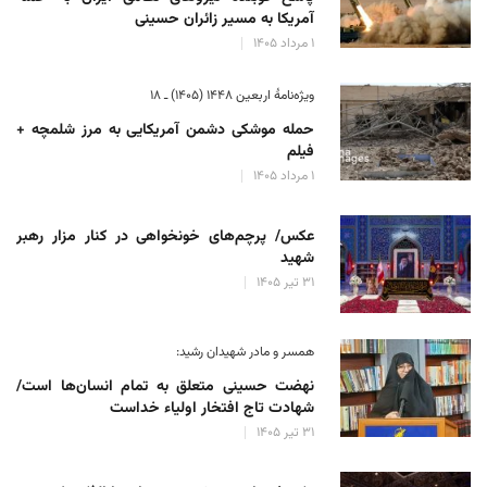
آمریکا به مسیر زائران حسینی
۱ مرداد ۱۴۰۵
ویژه‌نامهٔ اربعین ۱۴۴۸ (۱۴۰۵) ـ ۱۸
حمله موشکی دشمن آمریکایی به مرز شلمچه +
فیلم
۱ مرداد ۱۴۰۵
عکس/ پرچم‌های خونخواهی در کنار مزار رهبر
شهید
۳۱ تیر ۱۴۰۵
همسر و مادر شهیدان رشید:
نهضت حسینی متعلق به تمام انسان‌ها است/
شهادت تاج افتخار اولیاء خداست
۳۱ تیر ۱۴۰۵