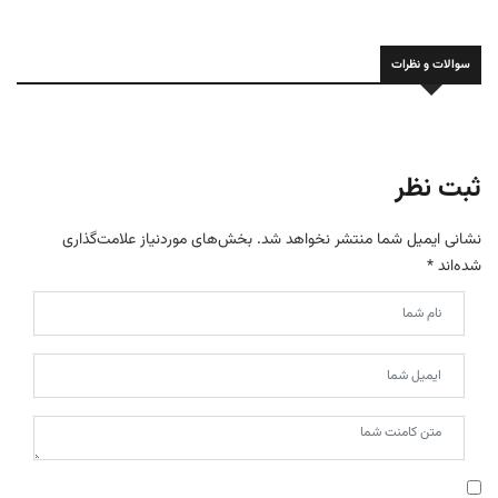
سوالات و نظرات
ثبت نظر
نشانی ایمیل شما منتشر نخواهد شد.
بخش‌های موردنیاز علامت‌گذاری
شده‌اند
*