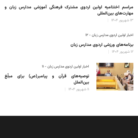
مراسم اختتامیه اولین اردوی مشترک فرهنگی آموزشی مدارس زبان و
مهارت‌های بین‌المللی
۱۳ شهریور ۱۴۰۴
اخبار اولین اردوی مدارس زبان - ۱۲
برنامه‌های ورزشی اردوی مدارس زبان
۱۲ شهریور ۱۴۰۴
اخبار اولین اردوی مدارس زبان - ۱۱
توصیه‌های قرآن و پیامبر(ص) برای مبلّغ
بین‌الملل
۱۱ شهریور ۱۴۰۴