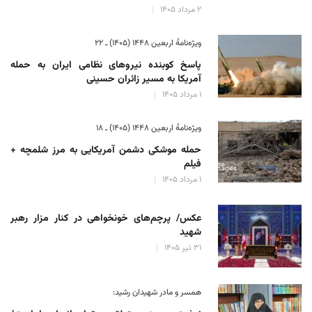
۲ مرداد ۱۴۰۵
ویژه‌نامهٔ اربعین ۱۴۴۸ (۱۴۰۵) ـ ۲۲
پاسخ کوبنده نیروهای نظامی ایران به حمله
آمریکا به مسیر زائران حسینی
۱ مرداد ۱۴۰۵
ویژه‌نامهٔ اربعین ۱۴۴۸ (۱۴۰۵) ـ ۱۸
حمله موشکی دشمن آمریکایی به مرز شلمچه +
فیلم
۱ مرداد ۱۴۰۵
عکس/ پرچم‌های خونخواهی در کنار مزار رهبر
شهید
۳۱ تیر ۱۴۰۵
همسر و مادر شهیدان رشید: