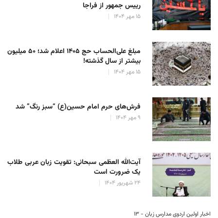
رییس جمهور از فراجا
۱۵ مهر ۱۴۰۴
مبلغ علی‌الحساب حج ۱۴۰۵ اعلام شد؛ ۵۰ میلیون
بیشتر از سال گذشته!
۱۵ مهر ۱۴۰۴
فرش‌های حرم امام حسین(ع) “سبز رنگ” شد
۹ مهر ۱۴۰۴
آیت‌الله العظمی سبحانی: تقویت زبان عربی طلاب
یک ضرورت است
۲۴ شهریور ۱۴۰۴
اخبار اولین اردوی مدارس زبان - ۱۳