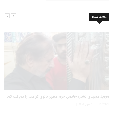
مقالات مرتبط
مجید مجیدی نشان خادمی حرم مطهر بانوی کرامت را دریافت کرد
Tafreshi
۱۹ مهر ۱۴۰۲