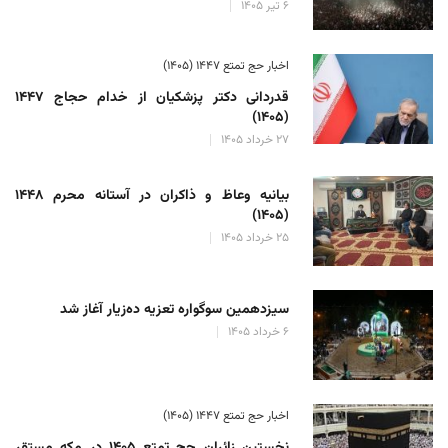
۶ تیر ۱۴۰۵
اخبار حج تمتع ۱۴۴۷ (۱۴۰۵)
قدردانی دکتر پزشکیان از خدام حجاج ۱۴۴۷
(۱۴۰۵)
۲۷ خرداد ۱۴۰۵
بیانیه وعاظ و ذاکران در آستانه محرم ۱۴۴۸
(۱۴۰۵)
۲۵ خرداد ۱۴۰۵
سیزدهمین سوگواره تعزیه ده‌زیار آغاز شد
۶ خرداد ۱۴۰۵
اخبار حج تمتع ۱۴۴۷ (۱۴۰۵)
نخستین زائران حج تمتع ۱۴۰۵ در مکه مستقر