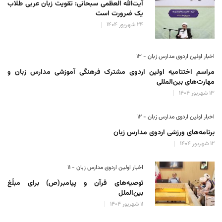
آیت‌الله العظمی سبحانی: تقویت زبان عربی طلاب
یک ضرورت است
۲۴ شهریور ۱۴۰۴
اخبار اولین اردوی مدارس زبان - ۱۳
مراسم اختتامیه اولین اردوی مشترک فرهنگی آموزشی مدارس زبان و
مهارت‌های بین‌المللی
۱۳ شهریور ۱۴۰۴
اخبار اولین اردوی مدارس زبان - ۱۲
برنامه‌های ورزشی اردوی مدارس زبان
۱۲ شهریور ۱۴۰۴
اخبار اولین اردوی مدارس زبان - ۱۱
توصیه‌های قرآن و پیامبر(ص) برای مبلّغ
بین‌الملل
۱۱ شهریور ۱۴۰۴