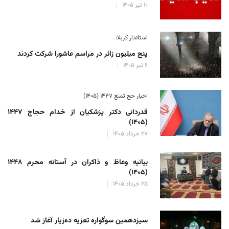
۱۰ تیر ۱۴۰۵
استاندار کربلا:
پنج میلیون زائر در مراسم عاشورا شرکت کردند
۶ تیر ۱۴۰۵
اخبار حج تمتع ۱۴۴۷ (۱۴۰۵)
قدردانی دکتر پزشکیان از خدام حجاج ۱۴۴۷
(۱۴۰۵)
۲۷ خرداد ۱۴۰۵
بیانیه وعاظ و ذاکران در آستانه محرم ۱۴۴۸
(۱۴۰۵)
۲۵ خرداد ۱۴۰۵
سیزدهمین سوگواره تعزیه ده‌زیار آغاز شد