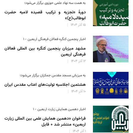
به همت سه نهاد علمی حوزوی برگزار می‌شود؛
دورهٔ «تجزیه و ترکیب قصیده لامیه حضرت
ابوطالب(ع)»
۱۵ آذر ۱۴۰۴
اخبار پنجمین کنگره فعالان فرهنگی اربعین - ۱
مشهد میزبان پنجمین کنگره بین المللی فعالان
فرهنگی اربعین
۱۲ آذر ۱۴۰۴
به میزبانی مسجد مقدس جمکران برگزار می‌شود؛
هشتمین اجلاسیه تولیت‌های اعتاب مقدس ایران
۱۰ آذر ۱۴۰۴
اخبار دهمین همایش زیارت اربعین - ۱
فراخوان «دهمین همایش علمی بین المللی زیارت
اربعین» منتشر شد + فایل
۱ آذر ۱۴۰۴