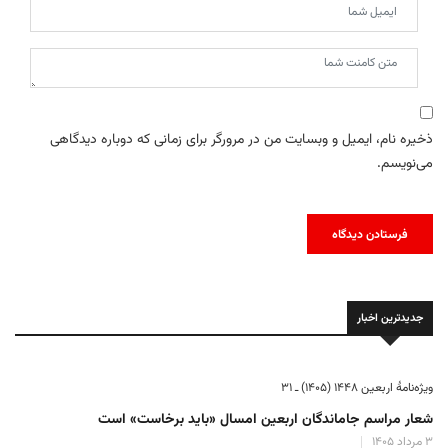
ذخیره نام، ایمیل و وبسایت من در مرورگر برای زمانی که دوباره دیدگاهی
می‌نویسم.
جدیدترین اخبار
ویژه‌نامهٔ اربعین ۱۴۴۸ (۱۴۰۵) ـ ۳۱
شعار مراسم جاماندگان اربعین امسال «باید برخاست» است
۳ مرداد ۱۴۰۵