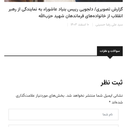
گزارش تصویری/ دلجویی رییس بنیاد عاشوراء به نمایندگی از رهبر
انقلاب از خانواده‌های فرماندهان شهید حزب‌الله
سید علی رضا حسینی
۱۰ اسفند ۱۴۰۳
سوالات و نظرات
ثبت نظر
نشانی ایمیل شما منتشر نخواهد شد.
بخش‌های موردنیاز علامت‌گذاری
شده‌اند
*