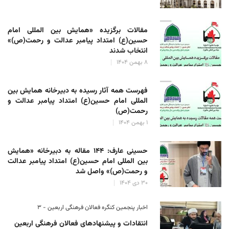
مقالات برگزیده «همایش بین المللی امام
حسین(ع) امتداد پیامبر عدالت و رحمت(ص)»
انتخاب شدند
۸ بهمن ۱۴۰۴
فهرست همه آثار رسیده به دبیرخانه همایش بین
المللی امام حسین(ع) امتداد پیامبر عدالت و
رحمت(ص)
۱ بهمن ۱۴۰۴
حسینی عارف: ۱۴۴ مقاله به دبیرخانه «همایش
بین المللی امام حسین(ع) امتداد پیامبر عدالت
و رحمت(ص)» واصل شد
۳۰ دی ۱۴۰۴
اخبار پنجمین کنگره فعالان فرهنگی اربعین - ۳
انتقادات و پیشنهادهای فعالان فرهنگی اربعین