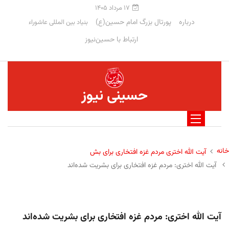
۱۷ مرداد ۱۴۰۵
درباره
پورتال بزرگ امام حسین(ع)
بنیاد بین المللی عاشوراء
ارتباط با حسین‌نیوز
حسینی نیوز
خانه
آیت الله اختری مردم غزه افتخاری برای بش
آیت الله اختری: مردم غزه افتخاری برای بشریت شده‌اند
آیت الله اختری: مردم غزه افتخاری برای بشریت شده‌اند