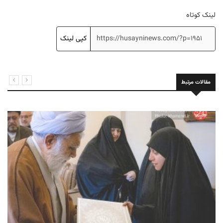
لینک کوتاه
کپی لینک
مقالات مرتبط