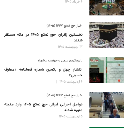
۶ خرداد ۱۴۰۵
اخبار حج تمتع ۱۴۴۷ (۱۴۰۵)
نخستین زائران حج تمتع ۱۴۰۵ در مکه مستقر
شدند
۱۳ اردیبهشت ۱۴۰۵
با رویکردی علمی به نهضت عاشورا؛
انتشار چهل و یکمین شماره فصلنامه «معارف
حسینی»
۶ اردیبهشت ۱۴۰۵
اخبار حج تمتع ۱۴۴۷ (۱۴۰۵)
عوامل اجرایی ایرانی حج تمتع ۱۴۰۵ وارد مدینه
منوره ‌شدند
۵ اردیبهشت ۱۴۰۵