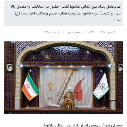
مدیرعامل بنیاد بین المللی عاشورا گفت: حضور در انتخابات به معنای بالا
بردن و تقویت عزت کشور، مقاومت نظام، اسلام و مکتب اهل بیت (ع)
است.
۲۲ دی ۱۴۰۲
۱۵:۲۸
منبع: حس
کد خبر: ۱۹۵۱
حسینی نیوز
/ سرویس اخبار بنیاد بین المللی عاشوراء: