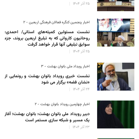
۲۵ آذر ۱۴۰۴
اخبار پنجمین کنگره فعالان فرهنگی اربعین - ۲
نشست مسئولین کمیته‌های استانی/ احمدی:
روحانیون کاروانی که به تبلیغ اربعین بروند، جزء
سوابق تبلیغی آنها قرار خواهد گرفت
۲۵ آذر ۱۴۰۴
اخبار رویداد ملی بانوان بهشت - ۳
نشست خبری رویداد بانوان بهشت و رونمایی از
«نشان فضه» برگزار می شود
۲۴ آذر ۱۴۰۴
اخبار چهارمین رویداد بانوان بهشت - ۲
دبیر رویداد ملی بانوان بهشت: بانوان بهشت؛ آغاز
یک مسیر و شبکه سازی مستمر است
۲۳ آذر ۱۴۰۴