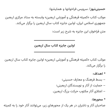
حسینی‌نیوز
/ سرویس فراخوان‏ها و همایش‏ها:
موکب کتاب «کمیته فرهنگی و آموزشی اربعین» وابسته به ستاد مرکزی اربعین
جمهوری اسلامی ایران، اولین جايزه کتاب سال اربعین را برگزار می‌کند.
متن فراخوان این جایزه به شرح زیر است:
ــــــــــــــــــــــــــــــــــــــــــ
اولین جايزه کتاب سال اربعین
ــــــــــــــــــــــــــــــــــــــــــ
موکب کتاب «کمیته فرهنگی و آموزشی اربعین» اولین جايزه کتاب سال اربعین
را برگزار می‌کند.
* اهداف:
– بسط فرهنگ و معارف حسینی؛
– حمایت از آثار و نویسندگان اربعینی؛
– اعتلای آثار مکتوب حرکت بزرگ اربعین.
* محورها:
صاحبان آثار و ناشران در هر یک از محورهای زیر، می‌توانند آثار خود را به کمیته