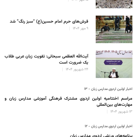
فرش‌های حرم امام حسین(ع) “سبز رنگ” شد
۹ مهر ۱۴۰۴
آیت‌الله العظمی سبحانی: تقویت زبان عربی طلاب
یک ضرورت است
۲۴ شهریور ۱۴۰۴
اخبار اولین اردوی مدارس زبان - ۱۳
مراسم اختتامیه اولین اردوی مشترک فرهنگی آموزشی مدارس زبان و
مهارت‌های بین‌المللی
۱۳ شهریور ۱۴۰۴
اخبار اولین اردوی مدارس زبان - ۱۲
برنامه‌های ورزشی اردوی مدارس زبان