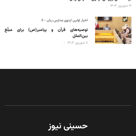
۱۲ شهریور ۱۴۰۴
اخبار اولین اردوی مدارس زبان - ۱۱
توصیه‌های قرآن و پیامبر(ص) برای مبلّغ
بین‌الملل
۱۱ شهریور ۱۴۰۴
حسینی نیوز