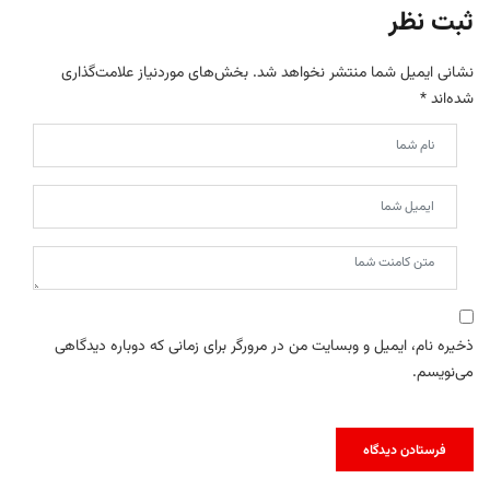
ثبت نظر
نشانی ایمیل شما منتشر نخواهد شد.
بخش‌های موردنیاز علامت‌گذاری
شده‌اند
*
ذخیره نام، ایمیل و وبسایت من در مرورگر برای زمانی که دوباره دیدگاهی
می‌نویسم.