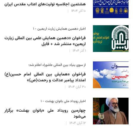
هشتمین اجلاسیه تولیت‌های اعتاب مقدس ایران
۱۰ آذر ۱۴۰۴
اخبار دهمین همایش زیارت اربعین - ۱
فراخوان «دهمین همایش علمی بین المللی زیارت
اربعین» منتشر شد + فایل
۱ آذر ۱۴۰۴
از سوی بنیاد بین المللی عاشوراء اعلام شد؛
فراخوان «همایش بین المللی امام حسین(ع)
امتداد پیامبر عدالت و رحمت(ص)»
۳۰ آبان ۱۴۰۴
اخبار رویداد ملی بانوان بهشت - ۱
چهارمین رویداد ملی «بانوان بهشت» برگزار
می‌شود
۱۲ آبان ۱۴۰۴