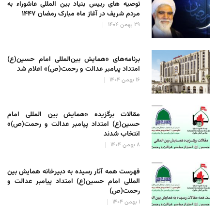
توصیه های رییس بنیاد بین المللی عاشوراء به
مردم شریف در آغاز ماه مبارک رمضان ۱۴۴۷
۲۹ بهمن ۱۴۰۴
برنامه‌های «همایش بین‌المللی امام حسین(ع)
امتداد پیامبر عدالت و رحمت(ص)» اعلام شد
۱۶ بهمن ۱۴۰۴
مقالات برگزیده «همایش بین المللی امام
حسین(ع) امتداد پیامبر عدالت و رحمت(ص)»
انتخاب شدند
۸ بهمن ۱۴۰۴
فهرست همه آثار رسیده به دبیرخانه همایش بین
المللی امام حسین(ع) امتداد پیامبر عدالت و
رحمت(ص)
۱ بهمن ۱۴۰۴