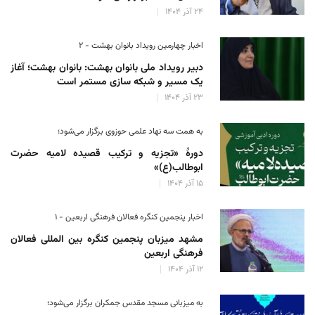
۲۴ آذر ۱۴۰۴
اخبار چهارمین رویداد بانوان بهشت - ۲
دبیر رویداد ملی بانوان بهشت: بانوان بهشت؛ آغاز
یک مسیر و شبکه سازی مستمر است
۲۳ آذر ۱۴۰۴
به همت سه نهاد علمی حوزوی برگزار می‌شود؛
دورهٔ «تجزیه و ترکیب قصیده لامیه حضرت
ابوطالب(ع)»
۱۵ آذر ۱۴۰۴
اخبار پنجمین کنگره فعالان فرهنگی اربعین - ۱
مشهد میزبان پنجمین کنگره بین المللی فعالان
فرهنگی اربعین
۱۲ آذر ۱۴۰۴
به میزبانی مسجد مقدس جمکران برگزار می‌شود؛