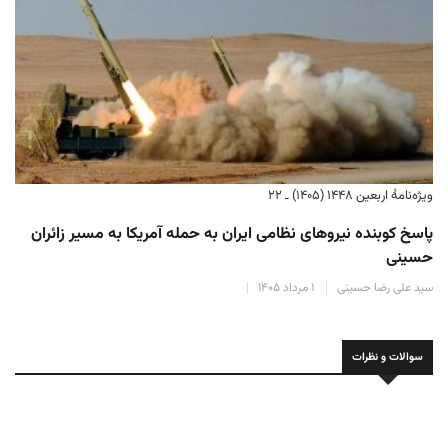
ویژه‌نامهٔ اربعین ۱۴۴۸ (۱۴۰۵) ـ ۱۸
حمله موشکی دشمن آمریکایی به مرز شلمچه + فیلم
سید علی رضا حسینی
۱ مرداد ۱۴۰۵
سوالات و نظرات