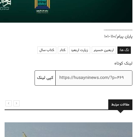
………………………….
پایان پیام/۱۱۰-۱۰۱
تگ ها:
اربعین حسینی
زیارت اربعین
کتاب
کتاب سال
لینک کوتاه
کپی لینک
مقالات مرتبط