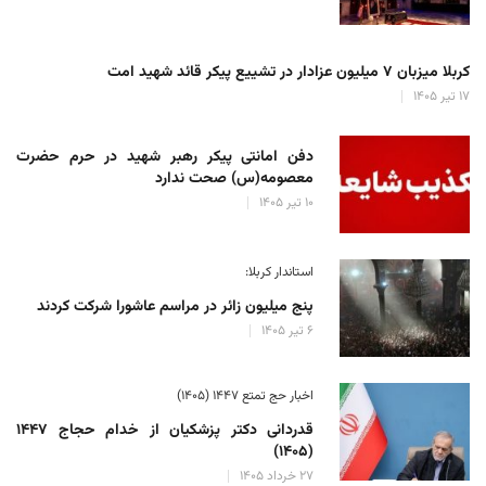
کربلا میزبان ۷ میلیون عزادار در تشییع پیکر قائد شهید امت
۱۷ تیر ۱۴۰۵
دفن امانتی پیکر رهبر شهید در حرم حضرت
معصومه(س) صحت ندارد
۱۰ تیر ۱۴۰۵
استاندار کربلا:
پنج میلیون زائر در مراسم عاشورا شرکت کردند
۶ تیر ۱۴۰۵
اخبار حج تمتع ۱۴۴۷ (۱۴۰۵)
قدردانی دکتر پزشکیان از خدام حجاج ۱۴۴۷
(۱۴۰۵)
۲۷ خرداد ۱۴۰۵