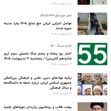
۶ اردیبهشت ۱۴۰۵
اخبار حج تمتع ۱۴۴۷ (۱۴۰۵)
عوامل اجرایی ایرانی حج تمتع ۱۴۰۵ وارد مدینه
منوره ‌شدند
۵ اردیبهشت ۱۴۰۵
اخـبـار جـنـگ - ۱۱۷
اخبار روز پنجاه و پنجم جنگ تحمیلی سوم (روز
شانزدهم آتش‌بس) / پنجشنبه ۳ اردیبهشت ۱۴۰۵
۳ اردیبهشت ۱۴۰۵
بیانیه نهادهای دینی، علمی و فرهنگی بین‌المللی
جمهوری اسلامی ایران، درباره حمله به دانشگاه‌ها
و مراکز فرهنگی
۱۳ فروردین ۱۴۰۵
بیعت طلاب و روحانیون زبان‌دان حوزه‌های علمیه