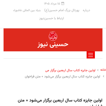
۱۵ مرداد ۱۴۰۵
درباره
پورتال بزرگ امام حسین(ع)
بنیاد بین المللی عاشوراء
ارتباط با حسین‌نیوز
حسینی نیوز
خانه
اولین جایزه کتاب سال اربعین برگزار می
اولین جایزه کتاب سال اربعین برگزار می‌شود + متن فراخوان
اولین جایزه کتاب سال اربعین برگزار می‌شود + متن