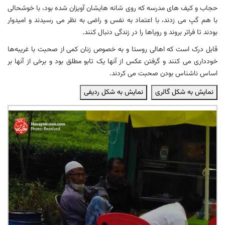
حجاب و کیف های مدرسه که روی شانه هایشان آویزان شده بود، با خوشحالی
با هم گپ می زدند، با اعتماد به نفس و راضی به نظر می رسیدند و امیدوار
بودند تا فراتر بروند و رویاها را در زندگی دنبال کنند.
قابل درک است که اهالی روستا و به خصوص زنان کمی از صحبت با غریبه‌ها
خودداری می کنند و گرفتن عکس از آنها یک تابو مطلق بود و برخی از آنها بر
اساس ناشناس بودن صحبت می کردند.
نمایش به شکل گالری
نمایش به شکل ردیفی