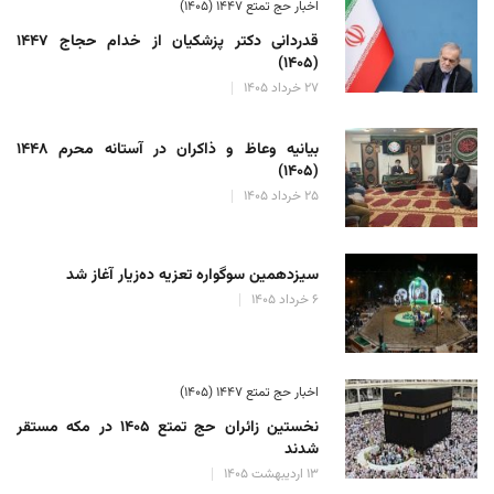
اخبار حج تمتع ۱۴۴۷ (۱۴۰۵)
قدردانی دکتر پزشکیان از خدام حجاج ۱۴۴۷
(۱۴۰۵)
۲۷ خرداد ۱۴۰۵
بیانیه وعاظ و ذاکران در آستانه محرم ۱۴۴۸
(۱۴۰۵)
۲۵ خرداد ۱۴۰۵
سیزدهمین سوگواره تعزیه ده‌زیار آغاز شد
۶ خرداد ۱۴۰۵
اخبار حج تمتع ۱۴۴۷ (۱۴۰۵)
نخستین زائران حج تمتع ۱۴۰۵ در مکه مستقر
شدند
۱۳ اردیبهشت ۱۴۰۵