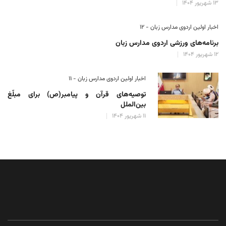
۱۳ شهریور ۱۴۰۴
اخبار اولین اردوی مدارس زبان - ۱۲
برنامه‌های ورزشی اردوی مدارس زبان
۱۲ شهریور ۱۴۰۴
اخبار اولین اردوی مدارس زبان - ۱۱
توصیه‌های قرآن و پیامبر(ص) برای مبلّغ
بین‌الملل
۱۱ شهریور ۱۴۰۴