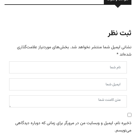
ثبت نظر
نشانی ایمیل شما منتشر نخواهد شد.
بخش‌های موردنیاز علامت‌گذاری
شده‌اند
*
ذخیره نام، ایمیل و وبسایت من در مرورگر برای زمانی که دوباره دیدگاهی
می‌نویسم.