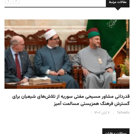
مقالات مرتبط
قدردانی مشاور مسیحی مفتی سوریه از تلاش‌های شیعیان برای
گسترش فرهنگ همزیستی مسالمت آمیز
Tafreshi
۷ آبان ۱۴۰۲
سوالات و نظرات