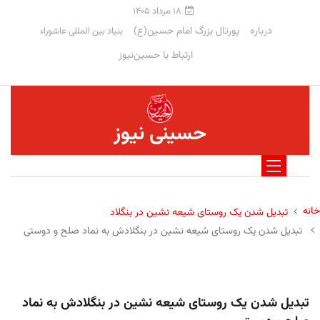
۱۸ مرداد ۱۴۰۵
درباره
پورتال بزرگ امام حسین(ع)
بنیاد بین المللی عاشوراء
ارتباط با حسین‌نیوز
حسینی نیوز
خانه
تبدیل شدن یک روستای شیعه نشین در بنگلاد
تبدیل شدن یک روستای شیعه نشین در بنگلادش به نماد صلح و دوستی
تبدیل شدن یک روستای شیعه نشین در بنگلادش به نماد