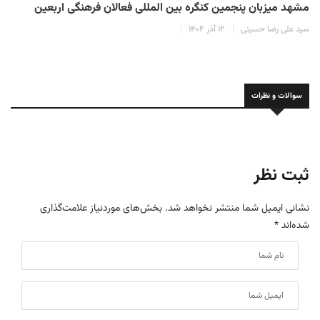
مشهد میزبان پنجمین کنگره بین المللی فعالان فرهنگی اربعین
سید علی رضا حسینی
۱۲ آذر ۱۴۰۴
سوالات و نظرات
ثبت نظر
نشانی ایمیل شما منتشر نخواهد شد.
بخش‌های موردنیاز علامت‌گذاری
شده‌اند
*