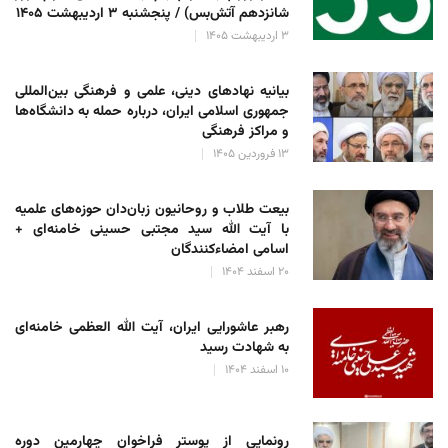
شانزدهم آتش‌بس) / پنجشنبه ۳ اردیبهشت ۱۴۰۵
۳ اردیبهشت ۱۴۰۵
بیانیه نهادهای دینی، علمی و فرهنگی بین‌المللی
جمهوری اسلامی ایران، درباره حمله به دانشگاه‌ها
و مراکز فرهنگی
۱۳ فروردین ۱۴۰۵
بیعت طلاب و روحانیون زبان‌دان حوزه‌های علمیه
با آیت الله سید مجتبی حسینی خامنه‌ای +
اسامی امضاءکنندگان
۲۰ اسفند ۱۴۰۴
رهبر عاشورایی ایران، آیت الله العظمی خامنه‌ای
به شهادت رسید
۱۰ اسفند ۱۴۰۴
رونمایی از پوستر فراخوان چهارمین دوره