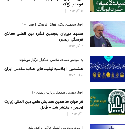
ابوطالب(ع)»
۱۵ آذر ۱۴۰۴
اخبار پنجمین کنگره فعالان فرهنگی اربعین - ۱
مشهد میزبان پنجمین کنگره بین المللی فعالان
فرهنگی اربعین
۱۲ آذر ۱۴۰۴
به میزبانی مسجد مقدس جمکران برگزار می‌شود؛
هشتمین اجلاسیه تولیت‌های اعتاب مقدس ایران
۱۰ آذر ۱۴۰۴
اخبار دهمین همایش زیارت اربعین - ۱
فراخوان «دهمین همایش علمی بین المللی زیارت
اربعین» منتشر شد + فایل
۱ آذر ۱۴۰۴
از سوی بنیاد بین المللی عاشوراء اعلام شد؛