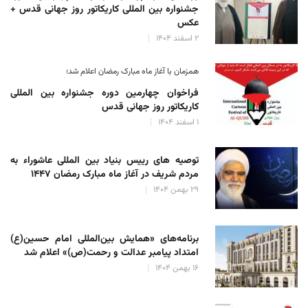
جشنواره بین المللی کاریکاتور روز جهانی قدس +
عکس
۲ اسفند ۱۴۰۴
همزمان با آغاز ماه مبارک رمضان اعلام شد؛
فراخوان چهارمین دوره جشنواره بین المللی
کاریکاتور روز جهانی قدس
۱ اسفند ۱۴۰۴
توصیه های رییس بنیاد بین المللی عاشوراء به
مردم شریف در آغاز ماه مبارک رمضان ۱۴۴۷
۲۹ بهمن ۱۴۰۴
برنامه‌های «همایش بین‌المللی امام حسین(ع)
امتداد پیامبر عدالت و رحمت(ص)» اعلام شد
۱۶ بهمن ۱۴۰۴