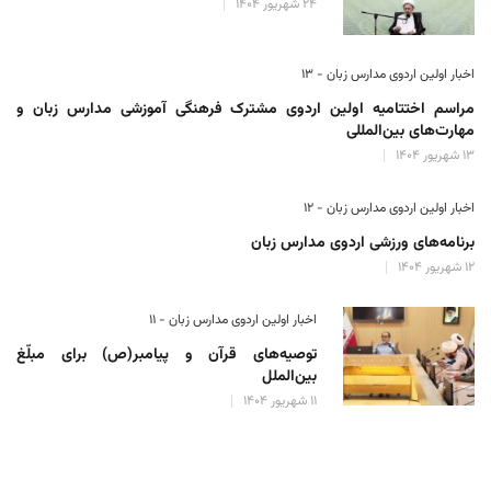
۲۴ شهریور ۱۴۰۴
اخبار اولین اردوی مدارس زبان - ۱۳
مراسم اختتامیه اولین اردوی مشترک فرهنگی آموزشی مدارس زبان و
مهارت‌های بین‌المللی
۱۳ شهریور ۱۴۰۴
اخبار اولین اردوی مدارس زبان - ۱۲
برنامه‌های ورزشی اردوی مدارس زبان
۱۲ شهریور ۱۴۰۴
اخبار اولین اردوی مدارس زبان - ۱۱
توصیه‌های قرآن و پیامبر(ص) برای مبلّغ
بین‌الملل
۱۱ شهریور ۱۴۰۴