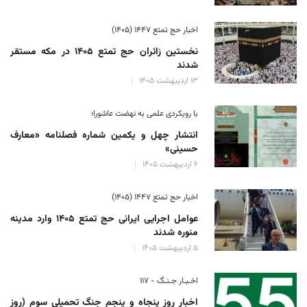
اخبار حج تمتع ۱۴۴۷ (۱۴۰۵)
نخستین زائران حج تمتع ۱۴۰۵ در مکه مستقر
شدند
۱۳ اردیبهشت ۱۴۰۵
با رویکردی علمی به نهضت عاشورا؛
انتشار چهل و یکمین شماره فصلنامه «معارف
حسینی»
۶ اردیبهشت ۱۴۰۵
اخبار حج تمتع ۱۴۴۷ (۱۴۰۵)
عوامل اجرایی ایرانی حج تمتع ۱۴۰۵ وارد مدینه
منوره ‌شدند
۵ اردیبهشت ۱۴۰۵
اخـبـار جـنـگ - ۱۱۷
اخبار روز پنجاه و پنجم جنگ تحمیلی سوم (روز