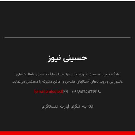
حسینی نیوز
پایگاه خبری «حسینی نیوز» اخبار مرتبط با معارف حسینی، فعالیت‌های
عاشورایی و رویدادهای آستانهای مقدس و اماکن متبرکه را منعکس می‌نماید.
[email protected]
۰۰۹۸۹۱۲۱۵۱۲۲۶۳
ایتا
بله
تلگرام
آپارات
اینستاگرام