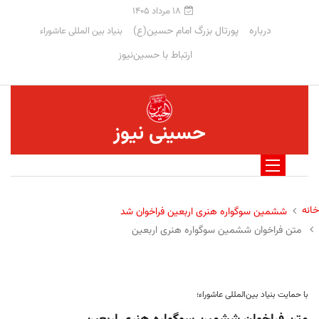
۱۸ مرداد ۱۴۰۵
درباره
پورتال بزرگ امام حسین(ع)
بنیاد بین المللی عاشوراء
ارتباط با حسین‌نیوز
حسینی نیوز
خانه
ششمین سوگواره هنری اربعین فراخوان شد
متن فراخوان ششمین سوگواره هنری اربعین
با حمایت بنیاد بین‌المللی عاشوراء؛