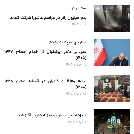
استاندار کربلا:
پنج میلیون زائر در مراسم عاشورا شرکت کردند
۶ تیر ۱۴۰۵
اخبار حج تمتع ۱۴۴۷ (۱۴۰۵)
قدردانی دکتر پزشکیان از خدام حجاج ۱۴۴۷
(۱۴۰۵)
۲۷ خرداد ۱۴۰۵
بیانیه وعاظ و ذاکران در آستانه محرم ۱۴۴۸
(۱۴۰۵)
۲۵ خرداد ۱۴۰۵
سیزدهمین سوگواره تعزیه ده‌زیار آغاز شد
۶ خرداد ۱۴۰۵