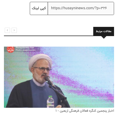
کپی لینک
مقالات مرتبط
اخبار پنجمین کنگره فعالان فرهنگی اربعین - ۱